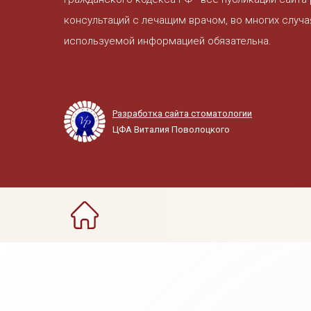
консультаций с лечащим врачом, во многих случа
используемой информацией обязательна.
Разработка сайта стоматологии
ЦФА Виталия Поволоцкого