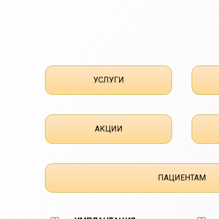
УСЛУГИ
АКЦИИ
ПАЦИЕНТАМ