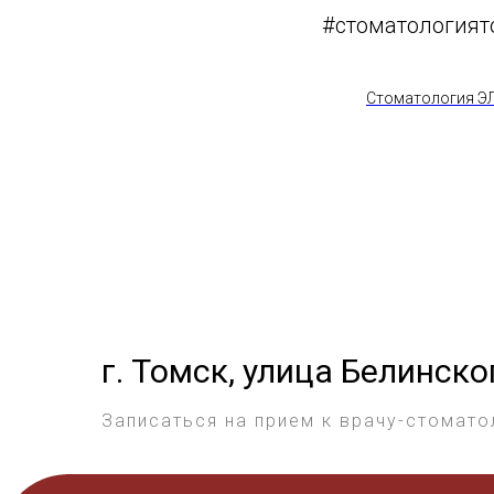
#стоматологият
Стоматология 
г. Томск, улица Белинско
Записаться на прием к врачу-стомато