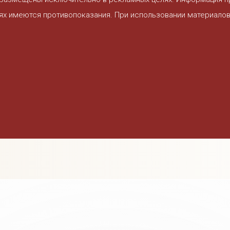
ях имеются противопоказания. При использовании материалов 