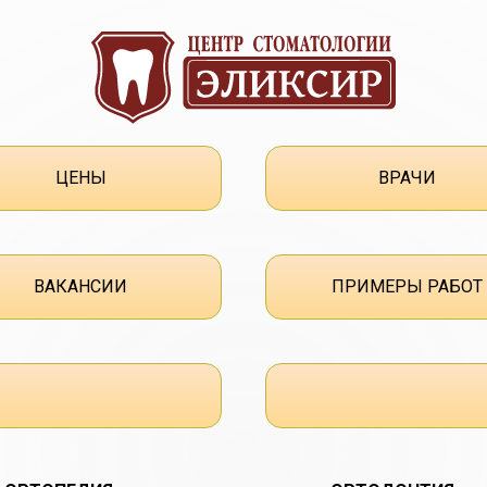
ЦЕНЫ
ВРАЧИ
ВАКАНСИИ
ПРИМЕРЫ РАБОТ