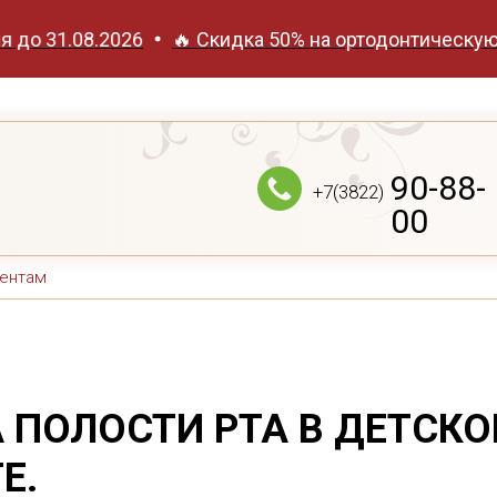
31.08.2026
🔥 Скидка 50% на ортодонтическую диагн
90-88-
+7(3822)
00
ентам
 ПОЛОСТИ РТА В ДЕТСК
Е.