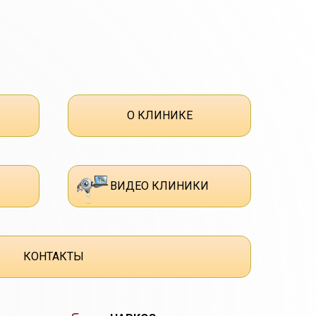
О КЛИНИКЕ
ВИДЕО КЛИНИКИ
КОНТАКТЫ