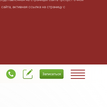
сайта, активная ссылка на страницу с
Записаться