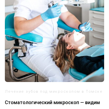
Лечение зубов под микроскопом в Томске
Стоматологический микроскоп — видим