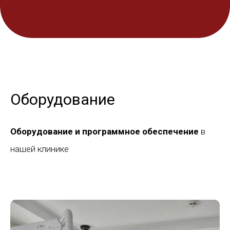
Оборудование
Оборудование и программное обеспечение
в
нашей клинике