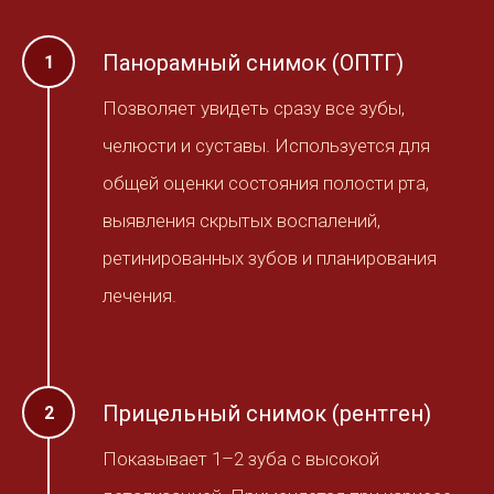
Панорамный снимок (ОПТГ)
Позволяет увидеть сразу все зубы,
челюсти и суставы. Используется для
общей оценки состояния полости рта,
выявления скрытых воспалений,
ретинированных зубов и планирования
лечения.
Прицельный снимок (рентген)
Показывает 1–2 зуба с высокой