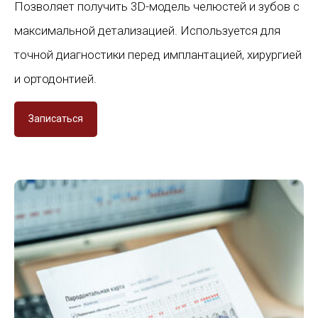
Позволяет получить 3D-модель челюстей и зубов с
максимальной детализацией. Используется для
точной диагностики перед имплантацией, хирургией
и ортодонтией.
Записаться