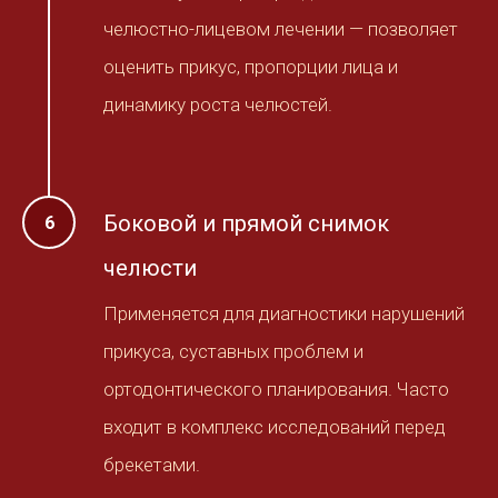
челюстно-лицевом лечении — позволяет
оценить прикус, пропорции лица и
динамику роста челюстей.
Боковой и прямой снимок
челюсти
Применяется для диагностики нарушений
прикуса, суставных проблем и
ортодонтического планирования. Часто
входит в комплекс исследований перед
брекетами.