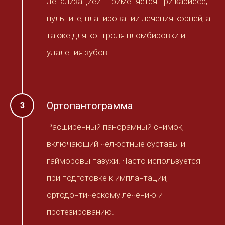
детализацией. Применяется при кариесе,
пульпите, планировании лечения корней, а
также для контроля пломбировки и
удаления зубов.
Ортопантограмма
Расширенный панорамный снимок,
включающий челюстные суставы и
гайморовы пазухи. Часто используется
при подготовке к имплантации,
ортодонтическому лечению и
протезированию.