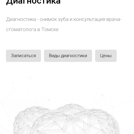
Диагностика
Диагностика - снимок зуба и консультация врача-
стоматолога в Томске
Записаться
Виды диагностики
Цены