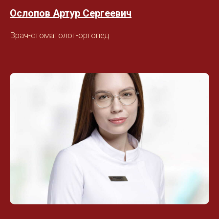
Ослопов Артур Сергеевич
Врач-стоматолог-ортопед