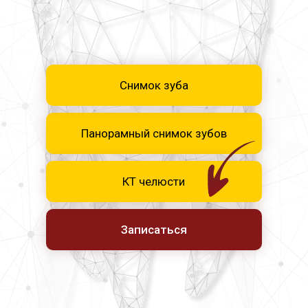
Снимок зуба
Панорамный снимок зубов
КТ челюсти
Записаться