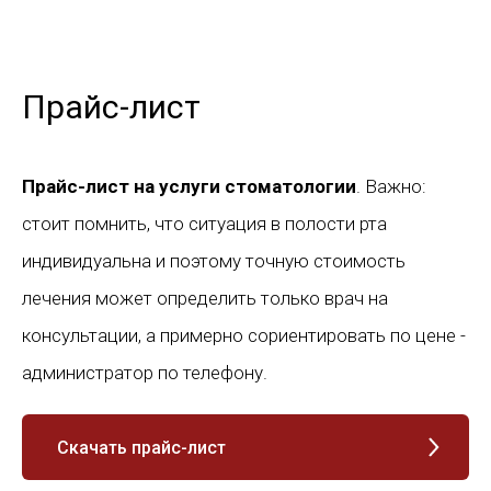
Прайс-лист
Прайс-лист на услуги стоматологии
. Важно:
стоит помнить, что ситуация в полости рта
индивидуальна и поэтому точную стоимость
лечения может определить только врач на
консультации, а примерно сориентировать по цене -
администратор по телефону.
Скачать прайс-лист