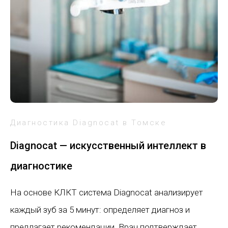
Диагностика Diagnocat в Томске
Diagnocat — искусственный интеллект в
диагностике
На основе КЛКТ система Diagnocat анализирует
каждый зуб за 5 минут: определяет диагноз и
предлагает рекомендации. Врач подтверждает