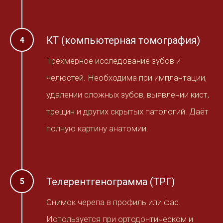
КТ (компьютерная томография)
Трёхмерное исследование зубов и
челюстей. Необходима при имплантации,
удалении сложных зубов, выявлении кист,
трещин и других скрытых патологий. Даёт
полную картину анатомии.
Телерентгенограмма (ТРГ)
Снимок черепа в профиль или фас.
Используется при ортодонтическом и