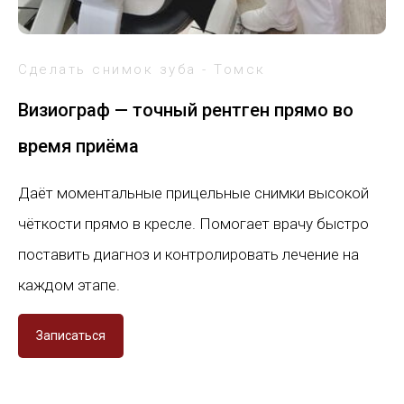
Сделать снимок зуба - Томск
Визиограф — точный рентген прямо во
время приёма
Даёт моментальные прицельные снимки высокой
чёткости прямо в кресле. Помогает врачу быстро
поставить диагноз и контролировать лечение на
каждом этапе.
Записаться