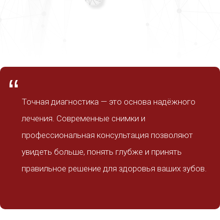
“
Точная диагностика — это основа надёжного
лечения. Современные снимки и
профессиональная консультация позволяют
увидеть больше, понять глубже и принять
правильное решение для здоровья ваших зубов.