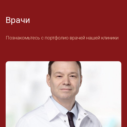
Врачи
Познакомьтесь с портфолио врачей нашей клиники