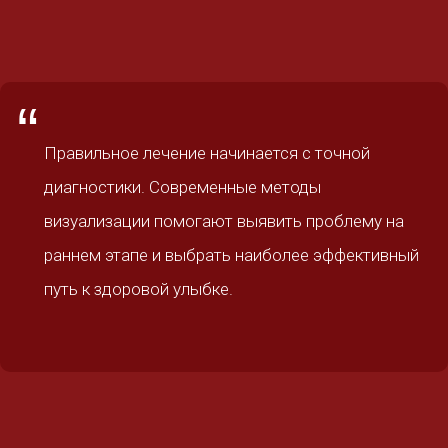
“
Правильное лечение начинается с точной
диагностики. Современные методы
визуализации помогают выявить проблему на
раннем этапе и выбрать наиболее эффективный
путь к здоровой улыбке.