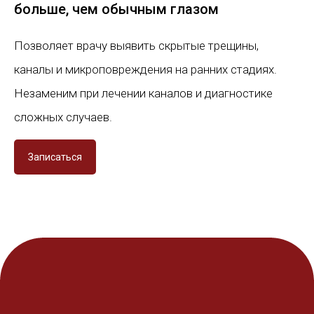
больше, чем обычным глазом
Позволяет врачу выявить скрытые трещины,
каналы и микроповреждения на ранних стадиях.
Незаменим при лечении каналов и диагностике
сложных случаев.
Записаться