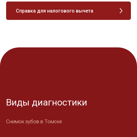
Справка для налогового вычета
Виды диагностики
Снимок зубов в Томске