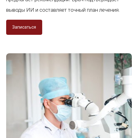
выводы ИИ и составляет точный план лечения.
Записаться