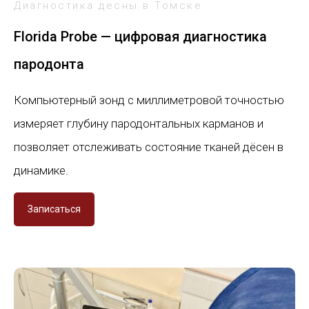
Диагностика десны в Томске
Florida Probe — цифровая диагностика
пародонта
Компьютерный зонд с миллиметровой точностью
измеряет глубину пародонтальных карманов и
позволяет отслеживать состояние тканей дёсен в
динамике.
Записаться