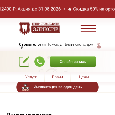
ция до 31.08.2026
🔥 Скидка 50% на ортодонтическу
Стоматология
: Томск, ул. Белинского, дом
18
Онлайн запись
Услуги
Врачи
Цены
Имплантация за один день