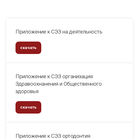
Приложение к СЭЗ на деятельность
скачать
Приложение к СЭЗ организация
Здравоохнанения и Общественного
здоровья
скачать
Приложение к СЭЗ ортодонтия