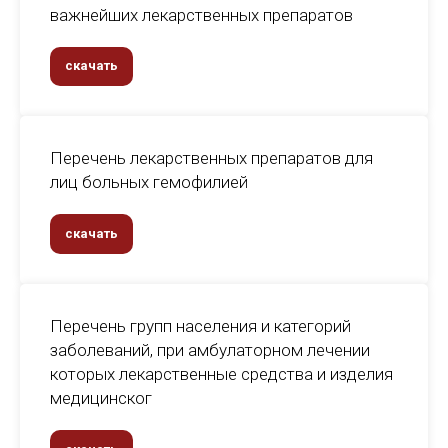
важнейших лекарственных препаратов
скачать
Перечень лекарственных препаратов для
лиц больных гемофилией
скачать
Перечень групп населения и категорий
заболеваний, при амбулаторном лечении
которых лекарственные средства и изделия
медицинског