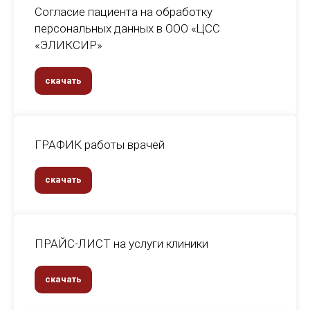
Согласие пациента на обработку
персональных данных в ООО «ЦСС
«ЭЛИКСИР»
скачать
ГРАФИК работы врачей
скачать
ПРАЙС-ЛИСТ на услуги клиники
скачать