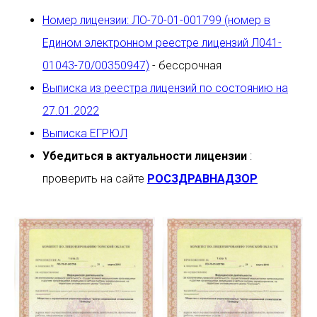
Номер лицензии: ЛО-70-01-001799 (номер в
Едином электронном реестре лицензий Л041-
01043-70/00350947)
- бессрочная
Выписка из реестра лицензий по состоянию на
27.01.2022
Выписка ЕГРЮЛ
Убедиться в актуальности лицензии
:
проверить на сайте
РОСЗДРАВНАДЗОР