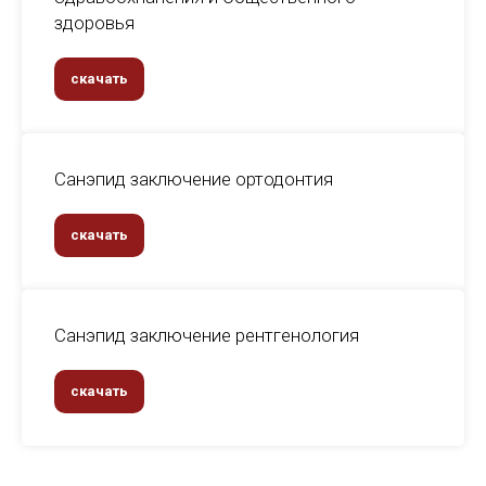
здоровья
скачать
Санэпид заключение ортодонтия
скачать
Санэпид заключение рентгенология
скачать