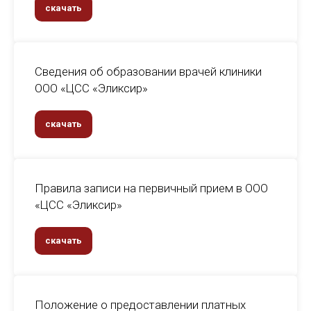
скачать
Сведения об образовании врачей клиники
ООО «ЦСС «Эликсир»
скачать
Правила записи на первичный прием в ООО
«ЦСС «Эликсир»
скачать
Положение о предоставлении платных