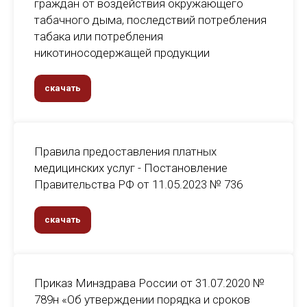
граждан от воздействия окружающего
табачного дыма, последствий потребления
табака или потребления
никотиносодержащей продукции
скачать
Правила предоставления платных
медицинских услуг - Постановление
Правительства РФ от 11.05.2023 № 736
скачать
Приказ Минздрава России от 31.07.2020 №
789н «Об утверждении порядка и сроков