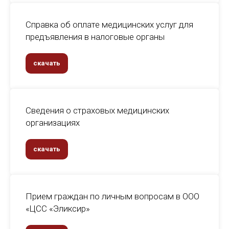
Справка об оплате медицинских услуг для
предъявления в налоговые органы
скачать
Сведения о страховых медицинских
организациях
скачать
Прием граждан по личным вопросам в ООО
«ЦСС «Эликсир»