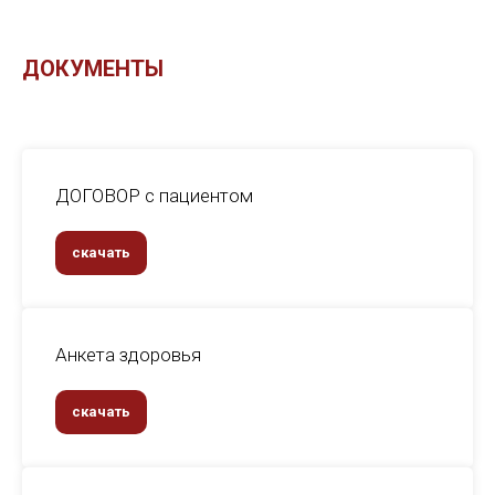
ДОКУМЕНТЫ
ДОГОВОР с пациентом
скачать
Анкета здоровья
скачать