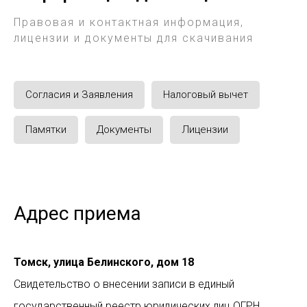
Правовая и контактная информация,
лицензии и документы для скачивания
Согласия и Заявления
Налоговый вычет
Памятки
Документы
Лицензии
Адрес приема
Томск, улица Белинского, дом 18
Свидетельство о внесении записи в единый
государственный реестр юридических лиц ОГРН