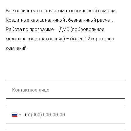
Все варианты оплаты стоматологической помощи.
Кредитные карты, наличный , безналичный расчет.
Работа по программе – ДМС (добровольное
медицинское страхование) – более 12 страховых
компаний.
+7