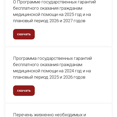
О Программе государственных гарантий
бесплатного оказания гражданам
медицинской помощи на 2025 год и на
плановый период 2026 и 2027 годов
скачать
Программа государственных гарантий
бесплатного оказания гражданам
медицинской помощи на 2024 год и на
плановый период 2025 и 2026 годов
скачать
Перечень жизненно необходимых и