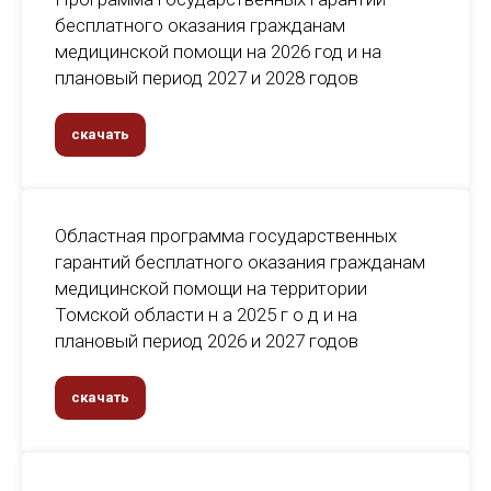
бесплатного оказания гражданам
медицинской помощи на 2026 год и на
плановый период 2027 и 2028 годов
скачать
Областная программа государственных
гарантий бесплатного оказания гражданам
медицинской помощи на территории
Томской области н а 2025 г о д и на
плановый период 2026 и 2027 годов
скачать