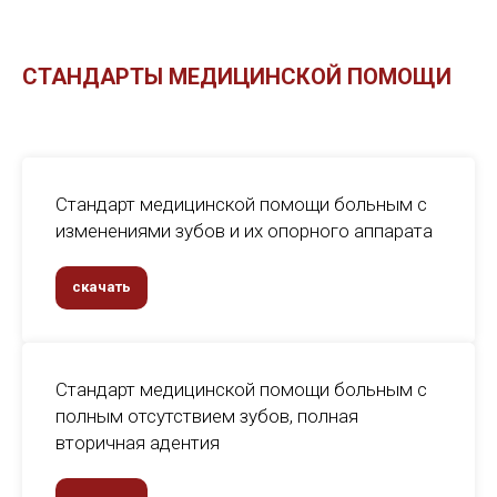
СТАНДАРТЫ МЕДИЦИНСКОЙ ПОМОЩИ
Стандарт медицинской помощи больным с
изменениями зубов и их опорного аппарата
скачать
Стандарт медицинской помощи больным с
полным отсутствием зубов, полная
вторичная адентия