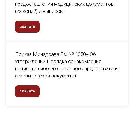
предоставления медицинских документов
(их копий) и выписок
скачать
Приказ Минздрава РФ № 1050н Об
утверждении Порядка ознакомления
пациента либо его законного представителя
с медицинской документа
скачать