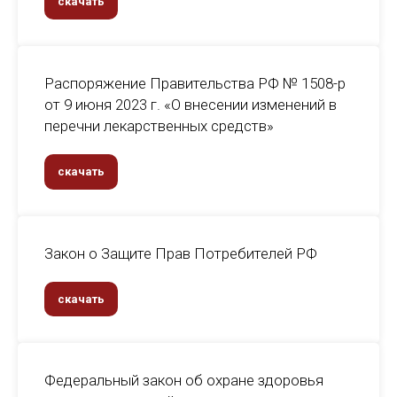
скачать
Распоряжение Правительства РФ № 1508-р
от 9 июня 2023 г. «О внесении изменений в
перечни лекарственных средств»
скачать
Закон о Защите Прав Потребителей РФ
скачать
Федеральный закон об охране здоровья