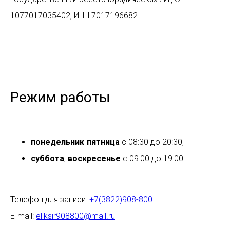
1077017035402, ИНН 7017196682
Режим работы
понедельник
-
пятница
с 08:30 до 20:30,
суббота
,
воскресенье
с 09:00 до 19:00
Телефон для записи:
+7(3822)908-800
E-mail:
eliksir908800@mail.ru