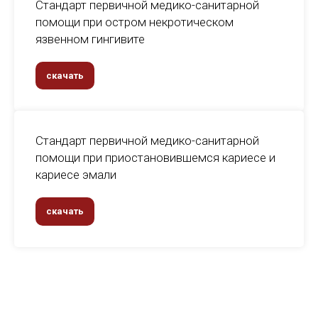
Стандарт первичной медико-санитарной
помощи при остром некротическом
язвенном гингивите
скачать
Стандарт первичной медико-санитарной
помощи при приостановившемся кариесе и
кариесе эмали
скачать