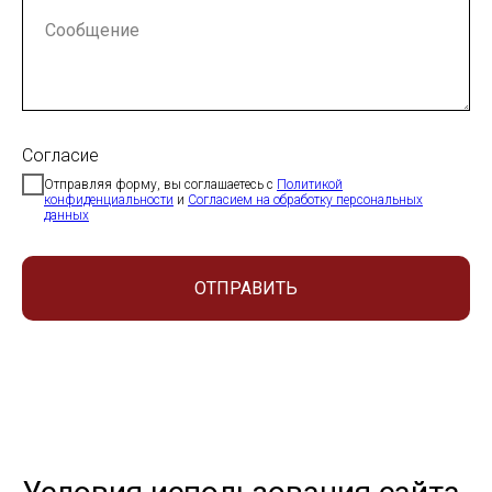
Согласие
Отправляя форму, вы соглашаетесь с
Политикой
конфиденциальности
и
Согласием на обработку персональных
данных
ОТПРАВИТЬ