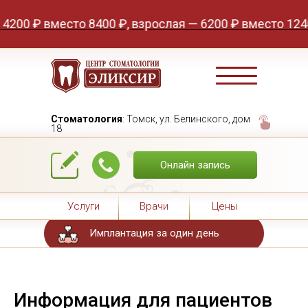
 вместо 8400 ₽, взрослая — 6200 ₽ вместо 12400 ₽. А
Стоматология
: Томск, ул. Белинского, дом
18
Онлайн запись
Услуги
Врачи
Цены
Имплантация за один день
Информация для пациентов