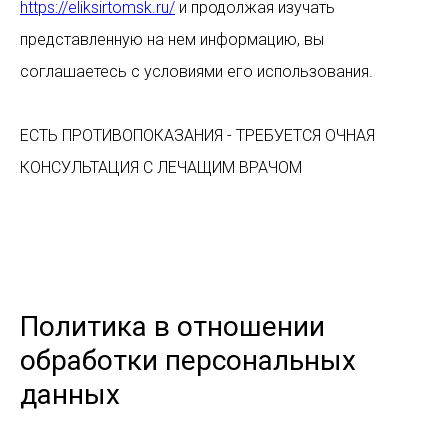
https://eliksirtomsk.ru/
и продолжая изучать
представленную на нем информацию, вы
соглашаетесь с условиями его использования.
ЕСТЬ ПРОТИВОПОКАЗАНИЯ - ТРЕБУЕТСЯ ОЧНАЯ
КОНСУЛЬТАЦИЯ С ЛЕЧАЩИМ ВРАЧОМ
Политика в отношении
обработки персональных
данных