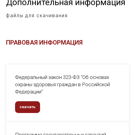
Дополнительная информация
файлы для скачивания
ПРАВОВАЯ ИНФОРМАЦИЯ
Федеральный закон 323-ФЗ "Об основах
охраны здоровья граждан в Российской
Федерации"
скачать
Программа государственных гарантий