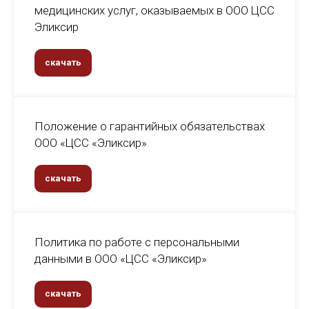
медицинских услуг, оказываемых в ООО ЦСС
Эликсир
скачать
Положение о гарантийных обязательствах
ООО «ЦСС «Эликсир»
скачать
Политика по работе с персональными
данными в ООО «ЦСС «Эликсир»
скачать