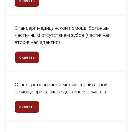
скачать
Стандарт медицинской помощи больным
частичным отсутствием зубов (частичная
вторичная адентия)
скачать
Стандарт первичной медико-санитарной
помощи при кариесе дентина и цемента
скачать