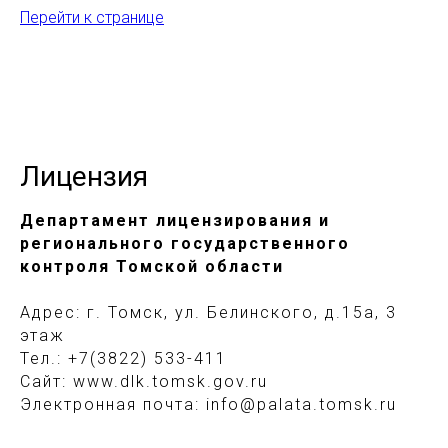
Перейти к странице
Лицензия
Департамент лицензирования и
регионального государственного
контроля Томской области
Адрес: г. Томск, ул. Белинского, д.15а, 3
этаж
Тел.: +7(3822) 533-411
Сайт: www.dlk.tomsk.gov.ru
Электронная почта: info@palata.tomsk.ru