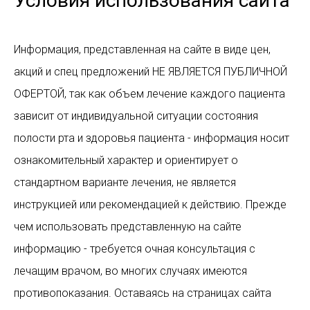
Условия использования сайта
Информация, представленная на сайте в виде цен,
акций и спец предложений НЕ ЯВЛЯЕТСЯ ПУБЛИЧНОЙ
ОФЕРТОЙ, так как объем лечение каждого пациента
зависит от индивидуальной ситуации состояния
полости рта и здоровья пациента - информация носит
ознакомительный характер и ориентирует о
стандартном варианте лечения, не является
инструкцией или рекомендацией к действию. Прежде
чем использовать представленную на сайте
информацию - требуется очная консультация с
лечащим врачом, во многих случаях имеются
противопоказания. Оставаясь на страницах сайта