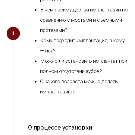
В чём преимущества имплантации по
сравнению с мостами и съёмными
протезами?
Кому подходит имплантация, а кому
— нет?
Можно ли установить имплантат при
полном отсутствии зубов?
С какого возраста можно делать
имплантацию?
О процессе установки