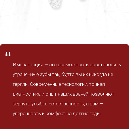
“
Имплантация — это возможность восстановить
утраченные зубы так, будто вы их никогда не
теряли. Современные технологии, точная
диагностика и опыт наших врачей позволяют
вернуть улыбке естественность, а вам —
уверенность и комфорт на долгие годы.