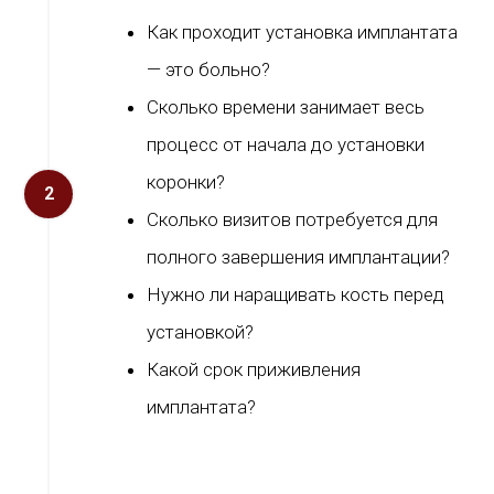
Как проходит установка имплантата
— это больно?
Сколько времени занимает весь
процесс от начала до установки
коронки?
Сколько визитов потребуется для
полного завершения имплантации?
Нужно ли наращивать кость перед
установкой?
Какой срок приживления
имплантата?