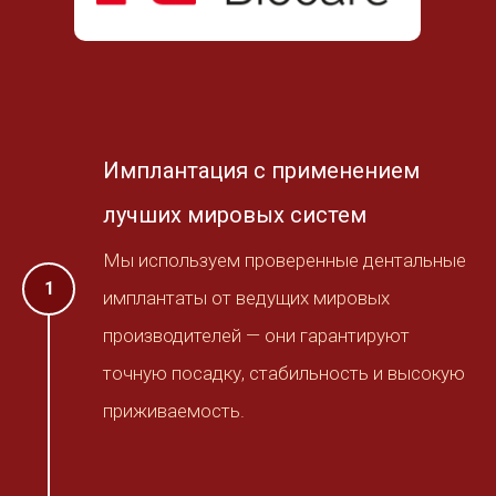
Имплантация с применением
лучших мировых систем
Мы используем проверенные дентальные
имплантаты от ведущих мировых
производителей — они гарантируют
точную посадку, стабильность и высокую
приживаемость.