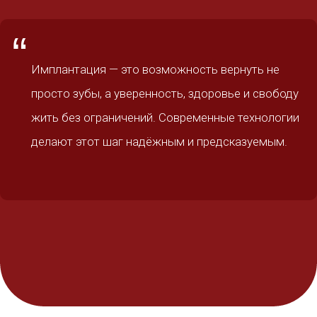
“
Имплантация — это возможность вернуть не
просто зубы, а уверенность, здоровье и свободу
жить без ограничений. Современные технологии
делают этот шаг надёжным и предсказуемым.