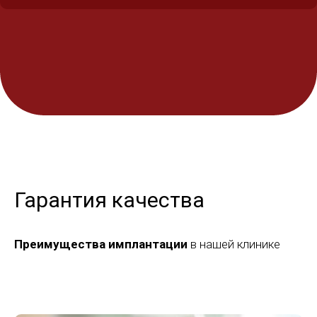
Гарантия качества
Преимущества имплантации
в нашей клинике