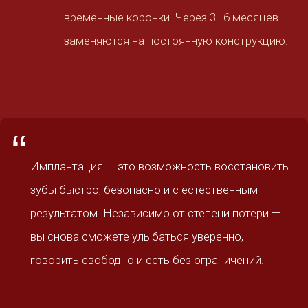
временные коронки. Через 3–6 месяцев
заменяются на постоянную конструкцию.
“
Имплантация — это возможность восстановить
зубы быстро, безопасно и с естественным
результатом. Независимо от степени потери —
вы снова сможете улыбаться уверенно,
говорить свободно и есть без ограничений.