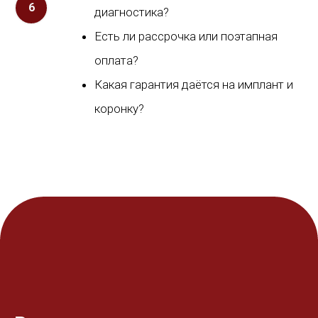
диагностика?
Есть ли рассрочка или поэтапная
оплата?
Какая гарантия даётся на имплант и
коронку?