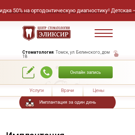
% на ортодонтическую диагностику! Детская — 4200 ₽
Стоматология
: Томск, ул. Белинского, дом
18
Онлайн запись
Услуги
Врачи
Цены
Имплантация за один день