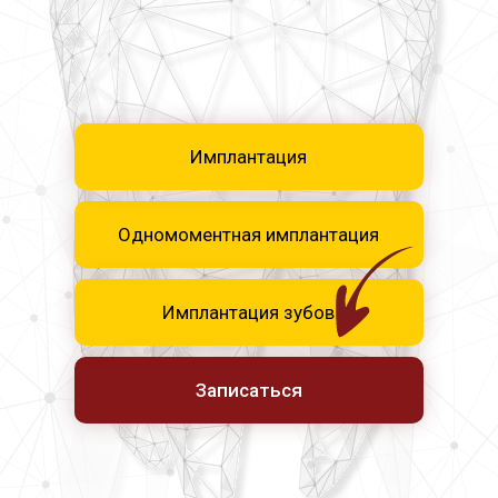
Имплантация
Одномоментная имплантация
Имплантация зубов
Записаться