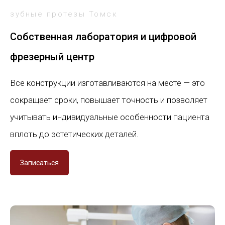
зубные протезы Томск
Собственная лаборатория и цифровой
фрезерный центр
Все конструкции изготавливаются на месте — это
сокращает сроки, повышает точность и позволяет
учитывать индивидуальные особенности пациента
вплоть до эстетических деталей.
Записаться