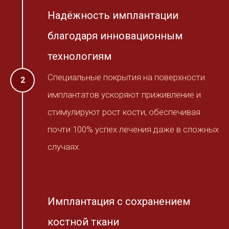
Надёжность имплантации
благодаря инновационным
технологиям
Специальные покрытия на поверхности
имплантатов ускоряют приживление и
стимулируют рост кости, обеспечивая
почти 100% успех лечения даже в сложных
случаях.
Имплантация с сохранением
костной ткани