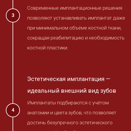
Современные имплантационные решения
позволяют устанавливать имплантат даже
при минимальном объёме костной ткани,
сокращая реабилитацию и необходимость
костной пластики.
Эстетическая имплантация —
идеальный внешний вид зубов
Имплантаты подбираются с учётом
анатомии и цвета зубов, что позволяет
достичь безупречного эстетического