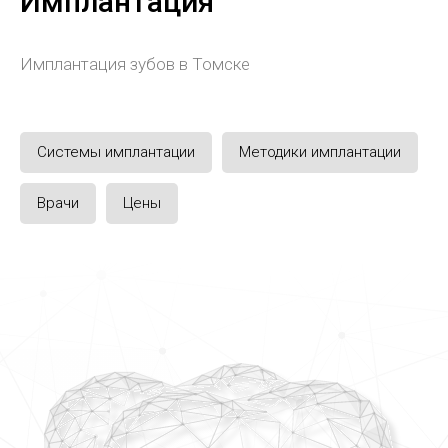
Имплантация
Имплантация зубов в Томске
Системы имплантации
Методики имплантации
Врачи
Цены