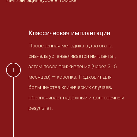
Имплантация зубов в Томске
Классическая имплантация
Проверенная методика в два этапа:
сначала устанавливается имплантат,
затем после приживления (через 3–6
месяцев) — коронка. Подходит для
большинства клинических случаев,
обеспечивает надёжный и долговечный
результат.