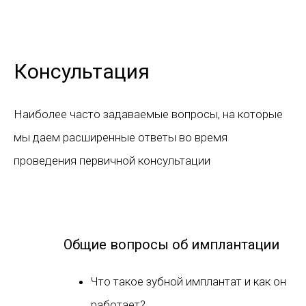
Консультация
Наиболее часто задаваемые вопросы, на которые
мы даем расширенные ответы во время
проведения первичной консультации
Общие вопросы об имплантации
Что такое зубной имплантат и как он
работает?