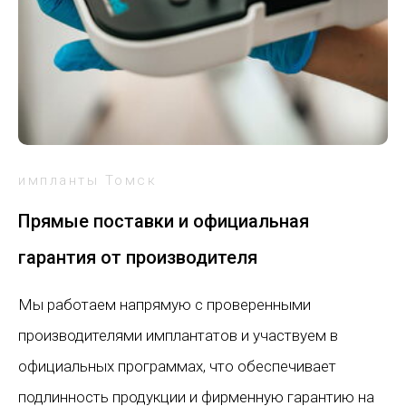
импланты Томск
Прямые поставки и официальная
гарантия от производителя
Мы работаем напрямую с проверенными
производителями имплантатов и участвуем в
официальных программах, что обеспечивает
подлинность продукции и фирменную гарантию на