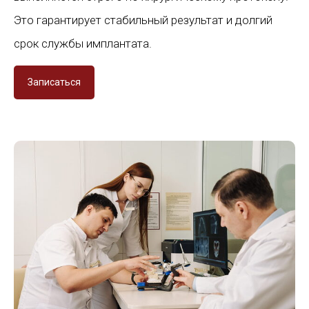
Это гарантирует стабильный результат и долгий
срок службы имплантата.
Записаться