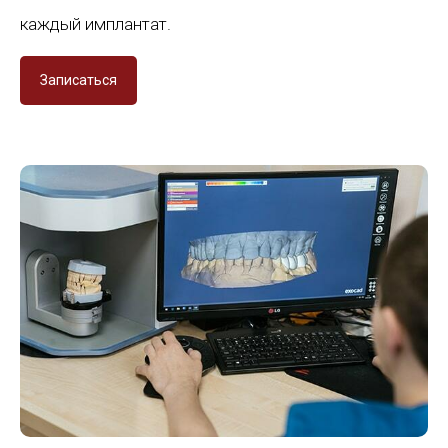
каждый имплантат.
Записаться