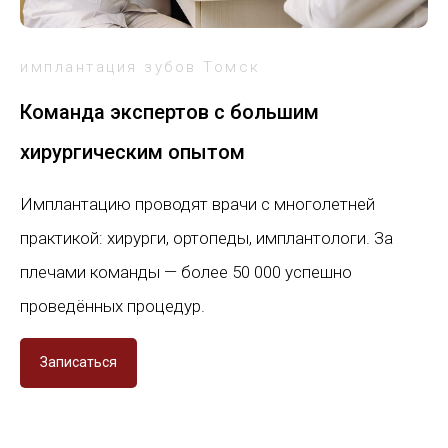
имплантация зубов Томск
Команда экспертов с большим
хирургическим опытом
Имплантацию проводят врачи с многолетней
практикой: хирурги, ортопеды, имплантологи. За
плечами команды — более 50 000 успешно
проведённых процедур.
Записаться