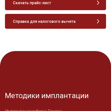
Скачать прайс-лист
Справка для налогового вычета
Методики имплантации