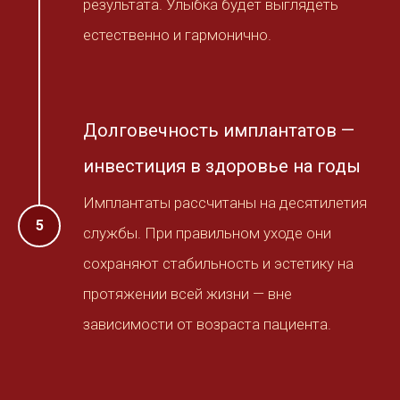
результата. Улыбка будет выглядеть
естественно и гармонично.
Долговечность имплантатов —
инвестиция в здоровье на годы
Имплантаты рассчитаны на десятилетия
службы. При правильном уходе они
сохраняют стабильность и эстетику на
протяжении всей жизни — вне
зависимости от возраста пациента.