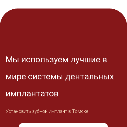
Мы используем лучшие в
мире системы дентальных
имплантатов
Установить зубной имплант в Томске