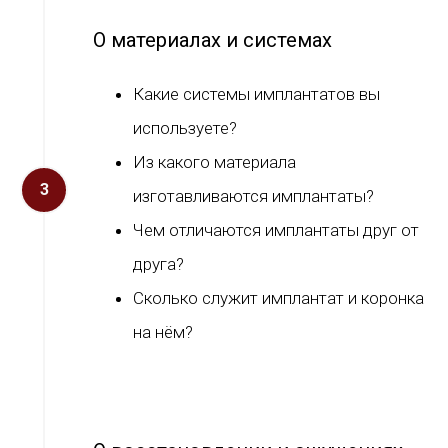
О материалах и системах
Какие системы имплантатов вы
используете?
Из какого материала
изготавливаются имплантаты?
Чем отличаются имплантаты друг от
друга?
Сколько служит имплантат и коронка
на нём?