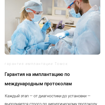
гарантия имплантации Томск
Гарантия на имплантацию по
международным протоколам
Каждый этап — от диагностики до установки —
выполняется строго по хирургическому протоколу.