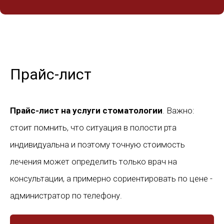
Прайс-лист
Прайс-лист на услуги стоматологии
. Важно:
стоит помнить, что ситуация в полости рта
индивидуальна и поэтому точную стоимость
лечения может определить только врач на
консультации, а примерно сориентировать по цене -
администратор по телефону.