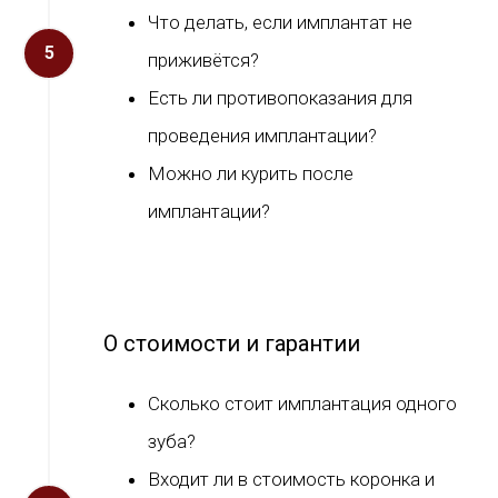
Что делать, если имплантат не
приживётся?
Есть ли противопоказания для
проведения имплантации?
Можно ли курить после
имплантации?
О стоимости и гарантии
Сколько стоит имплантация одного
зуба?
Входит ли в стоимость коронка и