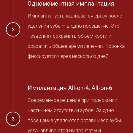
Одномоментная имплантация
Имплантат устанавливается сразу после
удаления зуба — в одно посещение. Это
позволяет сохранить объём кости и
сократить общее время лечения. Коронка
фиксируется через несколько дней.
Имплантация All-on-4, All-on-6
Современное решение при полном или
частичном отсутствии зубов. За одно
посещение удаляются оставшиеся зубы,
устанавливаются имплантаты и