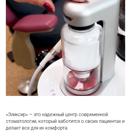
«Эликсир» — это надежный центр современной
стоматологии, который заботится о своих пациентах и
делает все для их комфорта.