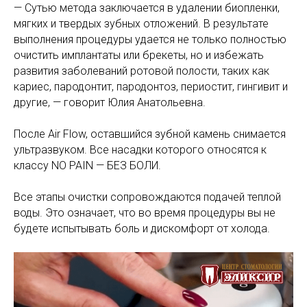
— Сутью метода заключается в удалении биопленки,
мягких и твердых зубных отложений. В результате
выполнения процедуры удается не только полностью
очистить имплантаты или брекеты, но и избежать
развития заболеваний ротовой полости, таких как
кариес, пародонтит, пародонтоз, периостит, гингивит и
другие, — говорит Юлия Анатольевна.
После Air Flow, оставшийся зубной камень снимается
ультразвуком. Все насадки которого относятся к
классу NO PAIN — БЕЗ БОЛИ.
Все этапы очистки сопровождаются подачей теплой
воды. Это означает, что во время процедуры вы не
будете испытывать боль и дискомфорт от холода.