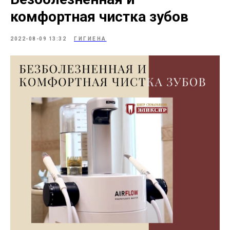
комфортная чистка зубов
2022-08-09 13:32
ГИГИЕНА