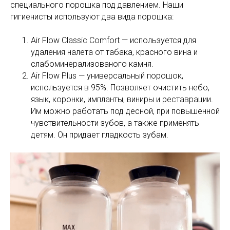
специального порошка под давлением. Наши
гигиенисты используют два вида порошка:
Air Flow Classic Comfort — используется для
удаления налета от табака, красного вина и
слабоминерализованого камня.
Air Flow Plus — универсальный порошок,
используется в 95%. Позволяет очистить небо,
язык, коронки, импланты, виниры и реставрации.
Им можно работать под десной, при повышенной
чувствительности зубов, а также применять
детям. Он придает гладкость зубам.