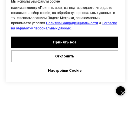
Мы используем файлы cookie
нажимая кнопку «Принять все», вы подтверждаете, что даете
согласие на сбор cookie, на обработку персональных данных, в
т.ч. с использованием Яндекс.Метрики, ознакомлены и
принимаете условия
Политики конфиденциальности
и
Согласие
на обработку персональных данных
.
Принять все
Отклонить
Настройки Cookie