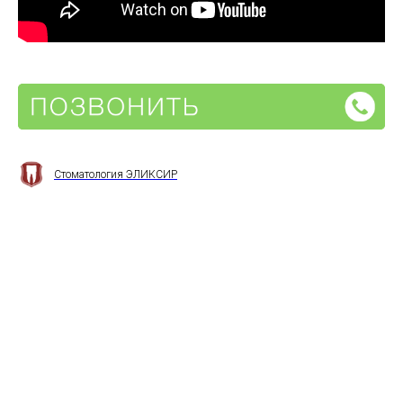
Стоматология ЭЛИКСИР