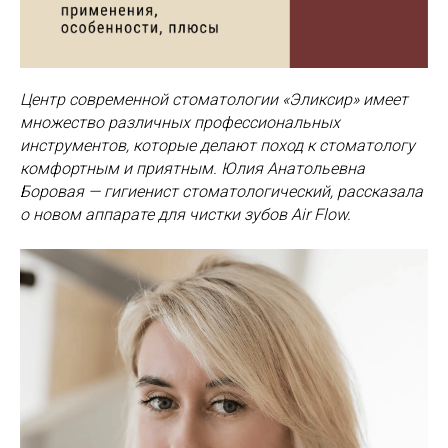
Центр современной стоматологии «Эликсир» имеет
множество различных профессиональных
инструментов, которые делают поход к стоматологу
комфортным и приятным. Юлия Анатольевна
Боровая — гигиенист стоматологический, рассказала
о новом аппарате для чистки зубов Air Flow.