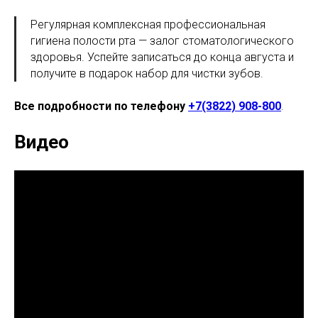
Регулярная комплексная профессиональная
гигиена полости рта — залог стоматологического
здоровья. Успейте записаться до конца августа и
получите в подарок набор для чистки зубов.
Все подробности по телефону
+7(3822) 908-800
.
Видео