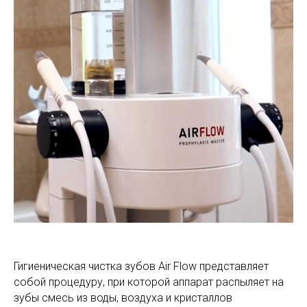
Гигиеническая чистка зубов Air Flow представляет
собой процедуру, при которой аппарат распыляет на
зубы смесь из воды, воздуха и кристаллов