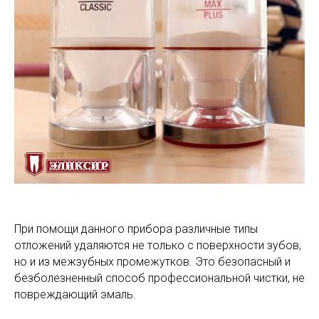
При помощи данного прибора различные типы
отложений удаляются не только с поверхности зубов,
но и из межзубных промежутков. Это безопасный и
безболезненный способ профессиональной чистки, не
повреждающий эмаль.