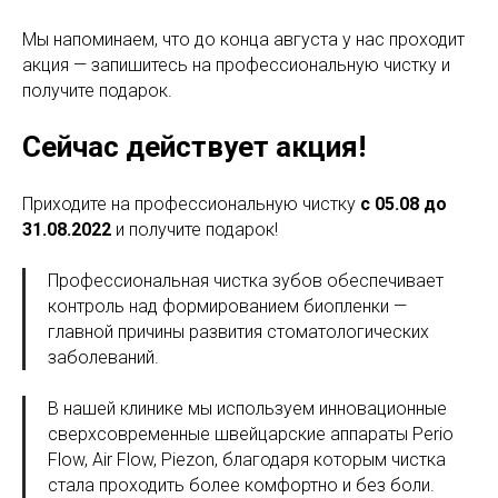
Мы напоминаем, что до конца августа у нас проходит
акция — запишитесь на профессиональную чистку и
получите подарок.
Сейчас действует акция!
Приходите на профессиональную чистку
с 05.08 до
31.08.2022
и получите подарок!
Профессиональная чистка зубов обеспечивает
контроль над формированием биопленки —
главной причины развития стоматологических
заболеваний.
В нашей клинике мы используем инновационные
сверхсовременные швейцарские аппараты Perio
Flow, Air Flow, Piezon, благодаря которым чистка
стала проходить более комфортно и без боли.