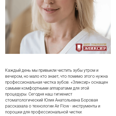
Каждый день мы привыкли чистить зубы утром и
вечером, но мало кто знает, что помимо этого нужна
профессиональная чистка зубов. «Эликсир» оснащен
самыми комфортными аппаратами для этой
процедуры. Сегодня наш гигиенист
стоматологический Юлия Анатольевна Боровая
рассказала о технологии Air Flow - инструменты и
порошки для профессиональной чистки: