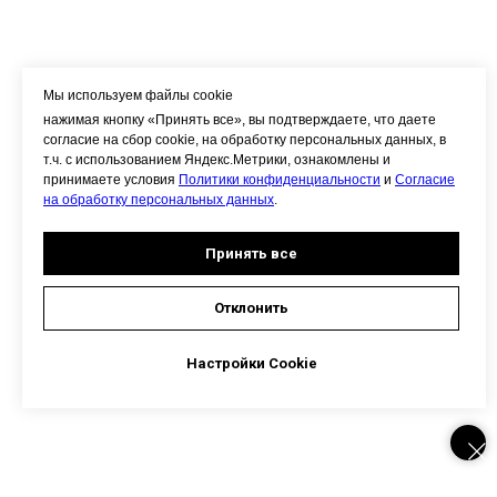
Мы используем файлы cookie
нажимая кнопку «Принять все», вы подтверждаете, что даете
согласие на сбор cookie, на обработку персональных данных, в
т.ч. с использованием Яндекс.Метрики, ознакомлены и
принимаете условия
Политики конфиденциальности
и
Согласие
на обработку персональных данных
.
Принять все
Отклонить
Настройки Cookie