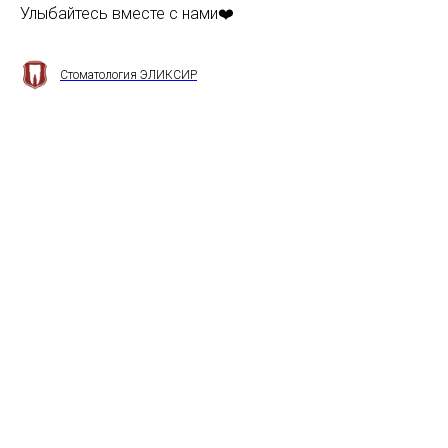
Улыбайтесь вместе с нами❤️
Стоматология ЭЛИКСИР