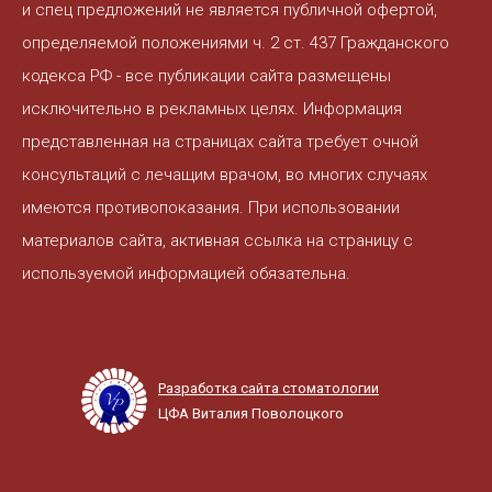
и спец предложений не является публичной офертой,
определяемой положениями ч. 2 ст. 437 Гражданского
кодекса РФ - все публикации сайта размещены
исключительно в рекламных целях. Информация
представленная на страницах сайта требует очной
консультаций с лечащим врачом, во многих случаях
имеются противопоказания. При использовании
материалов сайта, активная ссылка на страницу с
используемой информацией обязательна.
Разработка сайта стоматологии
ЦФА Виталия Поволоцкого
+7(3822) 908-800