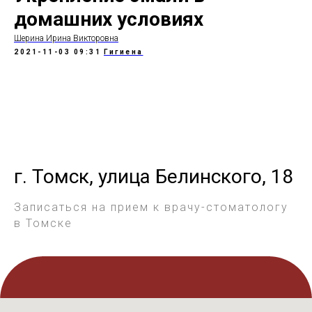
домашних условиях
Шерина Ирина Викторовна
2021-11-03 09:31
Гигиена
г. Томск, улица Белинского, 18
Записаться на прием к врачу-стоматологу
в Томске