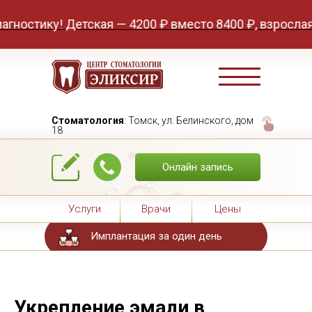
остику! Детская — 4200 ₽ вместо 8400 ₽, взрослая —
Стоматология
: Томск, ул. Белинского, дом
18
Онлайн запись
Услуги
Врачи
Цены
Имплантация за один день
Укрепление эмали в