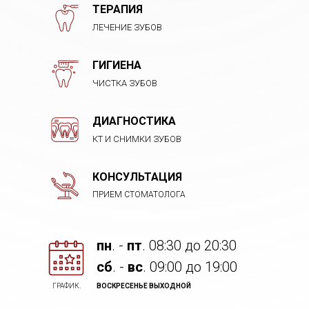
ТЕРАПИЯ
ЛЕЧЕНИЕ ЗУБОВ
ГИГИЕНА
ЧИСТКА ЗУБОВ
ДИАГНОСТИКА
КТ И СНИМКИ ЗУБОВ
КОНСУЛЬТАЦИЯ
ПРИЕМ СТОМАТОЛОГА
пн
. -
пт
. 08:30 до 20:30
cб
. -
вс
. 09:00 до 19:00
ГРАФИК.
ВОСКРЕСЕНЬЕ ВЫХОДНОЙ