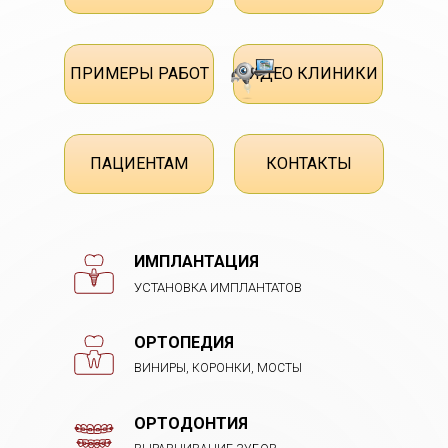
ПРИМЕРЫ РАБОТ
ВИДЕО КЛИНИКИ
ПАЦИЕНТАМ
КОНТАКТЫ
ИМПЛАНТАЦИЯ
УСТАНОВКА ИМПЛАНТАТОВ
ОРТОПЕДИЯ
ВИНИРЫ, КОРОНКИ, МОСТЫ
ОРТОДОНТИЯ