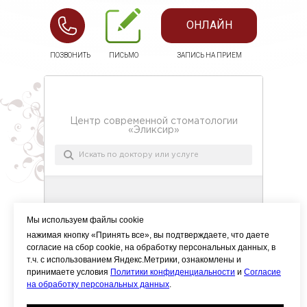
ОНЛАЙН
ПОЗВОНИТЬ
ПИСЬМО
ЗАПИСЬ НА ПРИЕМ
Мы используем файлы cookie
нажимая кнопку «Принять все», вы подтверждаете, что даете
согласие на сбор cookie, на обработку персональных данных, в
т.ч. с использованием Яндекс.Метрики, ознакомлены и
принимаете условия
Политики конфиденциальности
и
Согласие
на обработку персональных данных
.