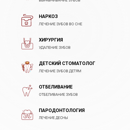
ВЫРАВНИВАНИЕ ЗУБОВ
НАРКОЗ
ЛЕЧЕНИЕ ЗУБОВ ВО СНЕ
ХИРУРГИЯ
УДАЛЕНИЕ ЗУБОВ
ДЕТСКИЙ СТОМАТОЛОГ
ЛЕЧЕНИЕ ЗУБОВ ДЕТЯМ
ОТБЕЛИВАНИЕ
ОТБЕЛИВАНИЕ ЗУБОВ
ПАРОДОНТОЛОГИЯ
ЛЕЧЕНИЕ ДЕСНЫ