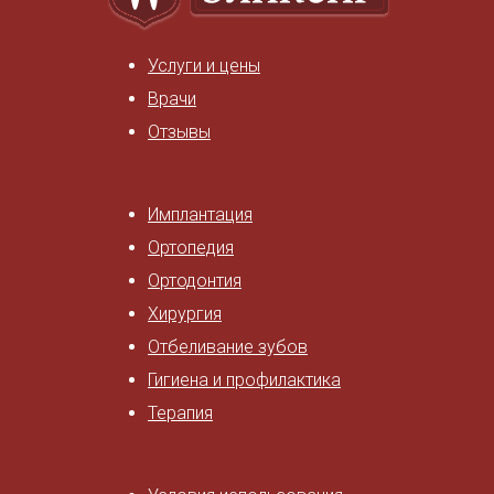
Услуги и цены
Врачи
Отзывы
Имплантация
Ортопедия
Ортодонтия
Хирургия
Отбеливание зубов
Гигиена и профилактика
Терапия