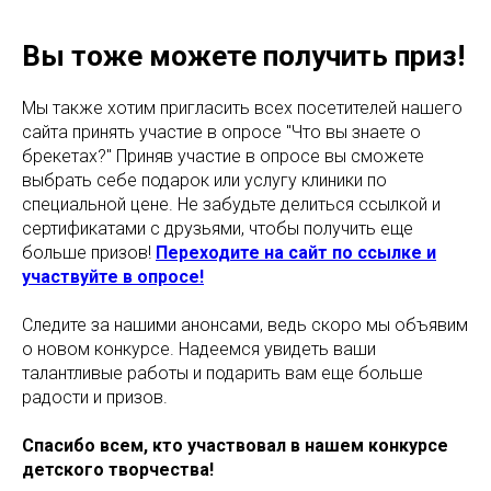
Вы тоже можете получить приз!
Мы также хотим пригласить всех посетителей нашего
сайта принять участие в опросе "Что вы знаете о
брекетах?" Приняв участие в опросе вы сможете
выбрать себе подарок или услугу клиники по
специальной цене. Не забудьте делиться ссылкой и
сертификатами с друзьями, чтобы получить еще
больше призов!
Переходите на сайт по ссылке и
участвуйте в опросе!
Следите за нашими анонсами, ведь скоро мы объявим
о новом конкурсе. Надеемся увидеть ваши
талантливые работы и подарить вам еще больше
радости и призов.
Спасибо всем, кто участвовал в нашем конкурсе
детского творчества!