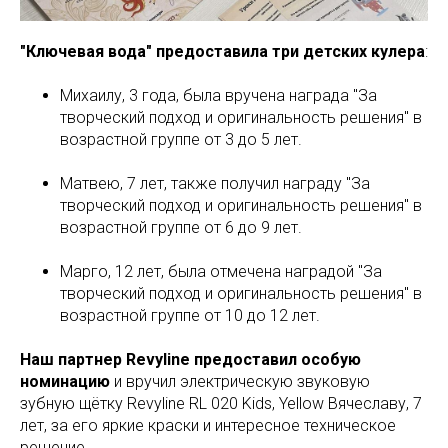
"Ключевая вода" предоставила три детских кулера
:
Михаилу, 3 года, была вручена награда "За
творческий подход и оригинальность решения" в
возрастной группе от 3 до 5 лет.
Матвею, 7 лет, также получил награду "За
творческий подход и оригинальность решения" в
возрастной группе от 6 до 9 лет.
Марго, 12 лет, была отмечена наградой "За
творческий подход и оригинальность решения" в
возрастной группе от 10 до 12 лет.
Наш партнер Revyline предоставил особую
номинацию
и вручил электрическую звуковую
зубную щётку Revyline RL 020 Kids, Yellow Вячеславу, 7
лет, за его яркие краски и интересное техническое
решение.