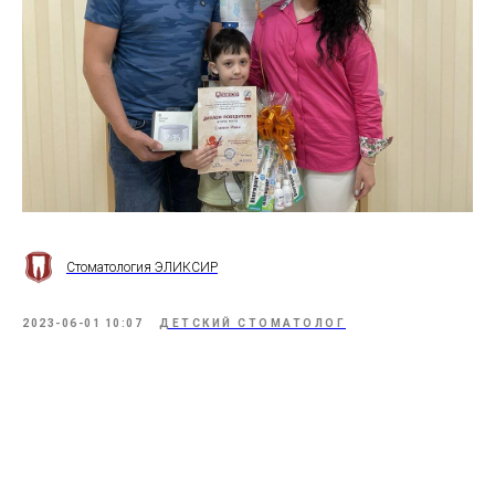
Стоматология ЭЛИКСИР
2023-06-01 10:07
ДЕТСКИЙ СТОМАТОЛОГ