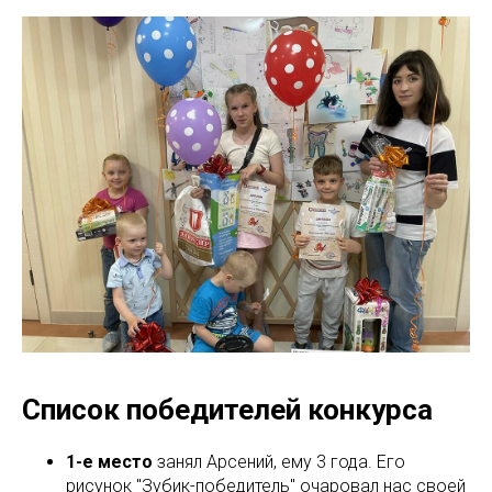
Список победителей конкурса
1-е место
занял Арсений, ему 3 года. Его
рисунок "Зубик-победитель" очаровал нас своей