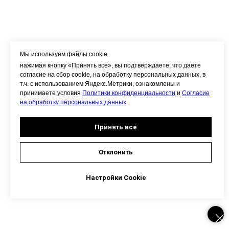
Мы используем файлы cookie
нажимая кнопку «Принять все», вы подтверждаете, что даете
согласие на сбор cookie, на обработку персональных данных, в
т.ч. с использованием Яндекс.Метрики, ознакомлены и
принимаете условия
Политики конфиденциальности
и
Согласие
на обработку персональных данных
.
Принять все
Отклонить
Настройки Cookie