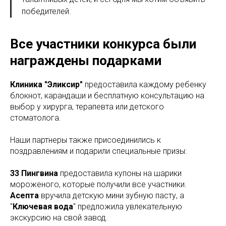
победителей.
Все участники конкурса были
награждены подарками
Клиника "Эликсир"
предоставила каждому ребенку
блокнот, карандаши и бесплатную консультацию на
выбор у хирурга, терапевта или детского
стоматолога.
Наши партнеры также присоединились к
поздравлениям и подарили специальные призы:
33 Пингвина
предоставила купоны на шарики
мороженого, которые получили все участники.
Асепта
вручила детскую мини зубную пасту, а
"
Ключевая вода
" предложила увлекательную
экскурсию на свой завод.