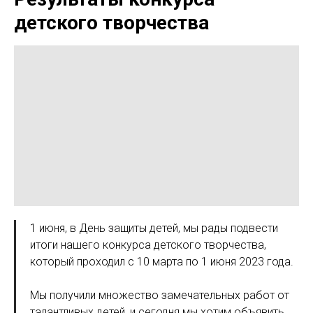
детского творчества
1 июня, в День защиты детей, мы рады подвести
итоги нашего конкурса детского творчества,
который проходил с 10 марта по 1 июня 2023 года.
Мы получили множество замечательных работ от
талантливых детей, и сегодня мы хотим объявить