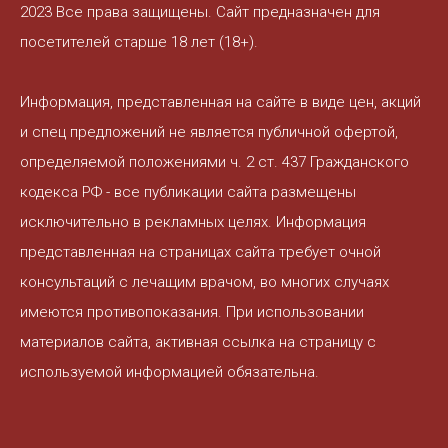
2023 Все права защищены. Сайт предназначен для
посетителей старше 18 лет (18+).
Информация, представленная на сайте в виде цен, акций
и спец предложений не является публичной офертой,
определяемой положениями ч. 2 ст. 437 Гражданского
кодекса РФ - все публикации сайта размещены
исключительно в рекламных целях. Информация
представленная на страницах сайта требует очной
консультаций с лечащим врачом, во многих случаях
имеются противопоказания. При использовании
материалов сайта, активная ссылка на страницу с
используемой информацией обязательна.