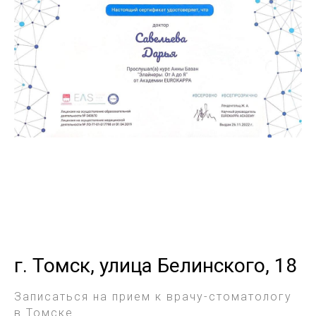
г. Томск, улица Белинского, 18
Записаться на прием к врачу-стоматологу
в Томске