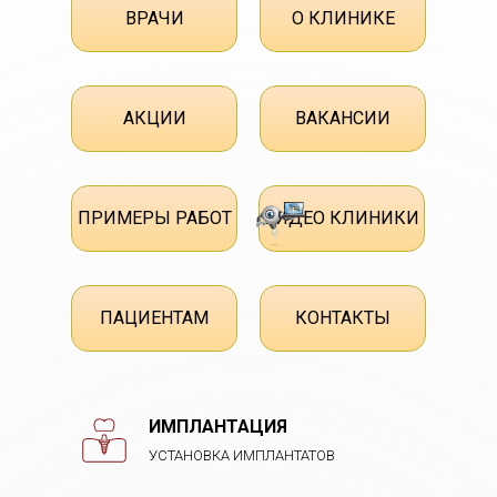
ВРАЧИ
О КЛИНИКЕ
АКЦИИ
ВАКАНСИИ
ПРИМЕРЫ РАБОТ
ВИДЕО КЛИНИКИ
ПАЦИЕНТАМ
КОНТАКТЫ
ИМПЛАНТАЦИЯ
УСТАНОВКА ИМПЛАНТАТОВ