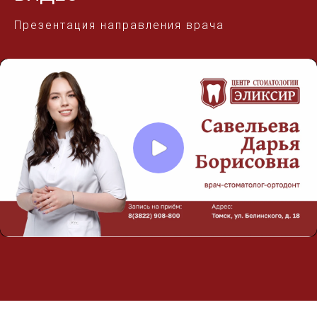
Презентация направления врача