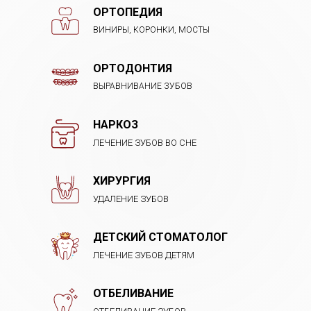
ОРТОПЕДИЯ
ВИНИРЫ, КОРОНКИ, МОСТЫ
ОРТОДОНТИЯ
ВЫРАВНИВАНИЕ ЗУБОВ
НАРКОЗ
ЛЕЧЕНИЕ ЗУБОВ ВО СНЕ
ХИРУРГИЯ
УДАЛЕНИЕ ЗУБОВ
ДЕТСКИЙ СТОМАТОЛОГ
ЛЕЧЕНИЕ ЗУБОВ ДЕТЯМ
ОТБЕЛИВАНИЕ