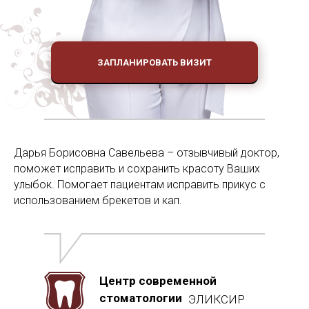
ЗАПЛАНИРОВАТЬ ВИЗИТ
Дарья Борисовна Савельева – отзывчивый доктор,
поможет исправить и сохранить красоту Ваших
улыбок. Помогает пациентам исправить прикус с
использованием брекетов и кап.
Центр современной
стоматологии
ЭЛИКСИР