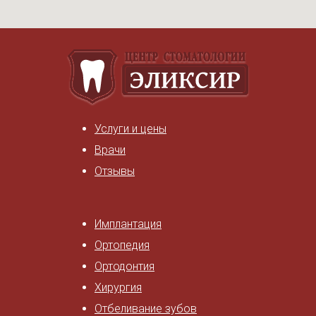
Услуги и цены
Врачи
Отзывы
Имплантация
Ортопедия
Ортодонтия
Хирургия
Отбеливание зубов