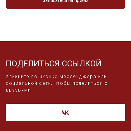
Записаться на прием
ПОДЕЛИТЬСЯ ССЫЛКОЙ
Кликните по иконке мессенджера или
социальной сети, чтобы поделиться с
друзьями