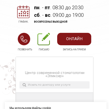
пн
. -
пт
. 08:30 до 20:30
cб
. -
вс
. 09:00 до 19:00
ГРАФИК.
ВОСКРЕСЕНЬЕ ВЫХОДНОЙ
ОНЛАЙН
ПОЗВОНИТЬ
ПИСЬМО
ЗАПИСЬ НА ПРИЕМ
Мы используем файлы cookie