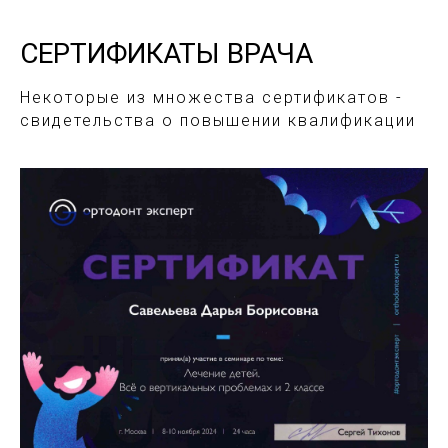
СЕРТИФИКАТЫ ВРАЧА
Некоторые из множества сертификатов -
свидетельства о повышении квалификации