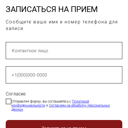
ЗАПИСАТЬСЯ НА ПРИЕМ
Сообщите ваше имя и номер телефона для
записи
Согласие
Отправляя форму, вы соглашаетесь с
Политикой
конфиденциальности
и
Согласием на обработку персональных
данных