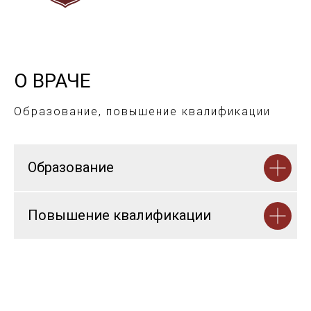
О ВРАЧЕ
Образование, повышение квалификации
Образование
Повышение квалификации