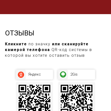
ОТЗЫВЫ
Кликните
по значку
или сканируйте
камерой телефона
QR-код системы в
которой вы хотите оставить отзыв
Яндекс
2Gis