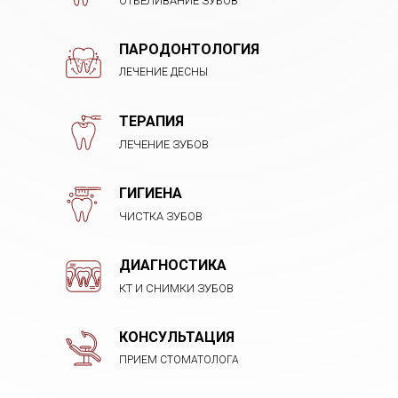
ОТБЕЛИВАНИЕ ЗУБОВ
ПАРОДОНТОЛОГИЯ
ЛЕЧЕНИЕ ДЕСНЫ
ТЕРАПИЯ
ЛЕЧЕНИЕ ЗУБОВ
ГИГИЕНА
ЧИСТКА ЗУБОВ
ДИАГНОСТИКА
КТ И СНИМКИ ЗУБОВ
КОНСУЛЬТАЦИЯ
ПРИЕМ СТОМАТОЛОГА