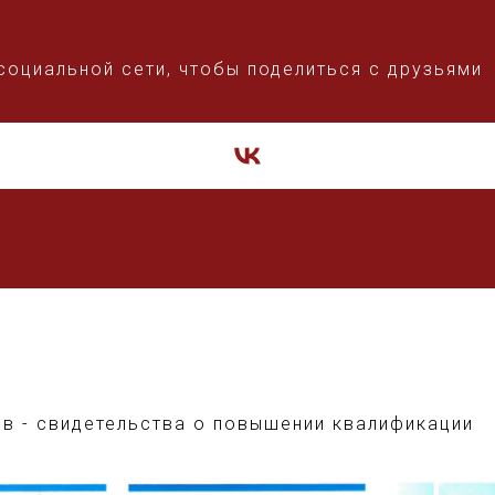
Й
социальной сети, чтобы поделиться с друзьями
в - свидетельства о повышении квалификации