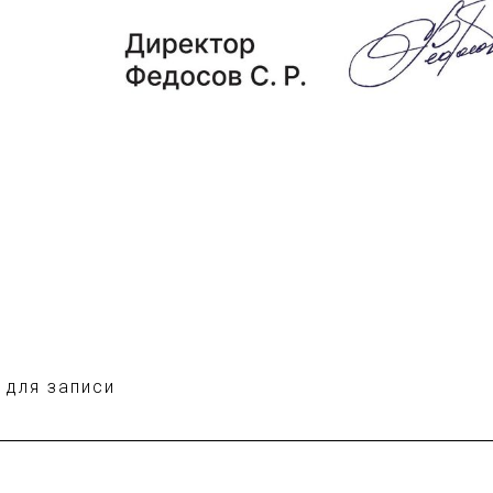
 для записи