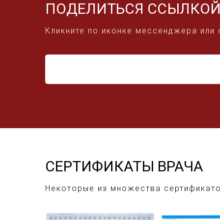
ПОДЕЛИТЬСЯ ССЫЛКО
Кликните по иконке мессенджера или 
СЕРТИФИКАТЫ ВРАЧА
Некоторые из множества сертификато