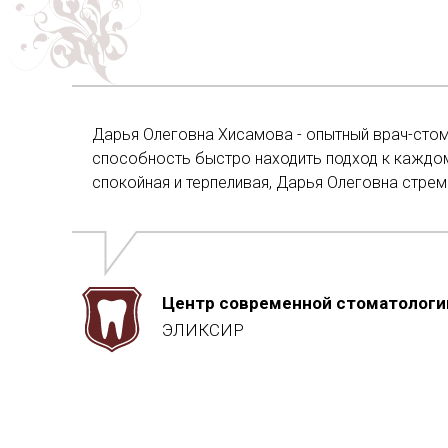
Дарья Олеговна Хисамова - опытный врач-стома
способность быстро находить подход к каждо
спокойная и терпеливая, Дарья Олеговна стрем
Центр современной стоматологи
ЭЛИКСИР