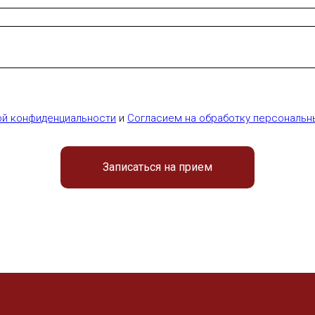
ой конфиденциальности
и
Согласием на обработку персональн
Записаться на прием