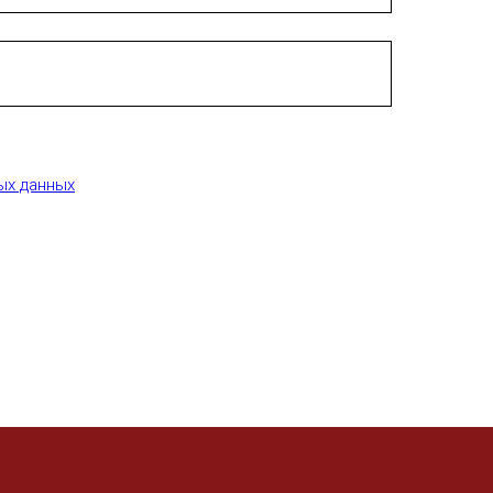
ых данных