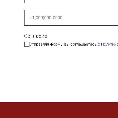
Согласие
Отправляя форму, вы соглашаетесь с
Политик