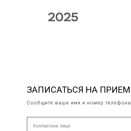
ЗАПИСАТЬСЯ НА ПРИЕМ
Сообщите ваше имя и номер телефона