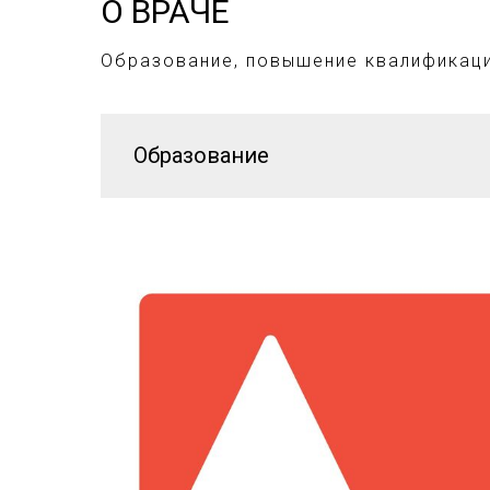
О ВРАЧЕ
Образование, повышение квалификац
Образование