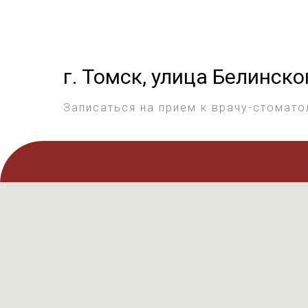
г. Томск, улица Белинско
Записаться на прием к врачу-стомато