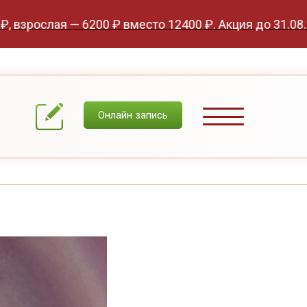
ая — 6200 ₽ вместо 12400 ₽. Акция до 31.08.2026
Онлайн запись