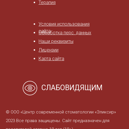
Терапия
Условия использования
сайта
Обработка перс. данных
Наши реквизиты
Лицензии
Карта сайта
СЛАБОВИДЯЩИМ
© ООО «Центр современной стоматологии «Эликсир»
2023 Все права защищены. Сайт предназначен для