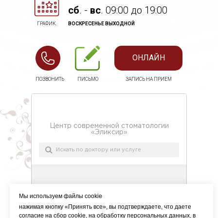
cб
. -
вс
. 09:00 до 19:00
ГРАФИК.
ВОСКРЕСЕНЬЕ ВЫХОДНОЙ
ОНЛАЙН
ПОЗВОНИТЬ
ПИСЬМО
ЗАПИСЬ НА ПРИЕМ
Мы используем файлы cookie
нажимая кнопку «Принять все», вы подтверждаете, что даете
согласие на сбор cookie, на обработку персональных данных, в