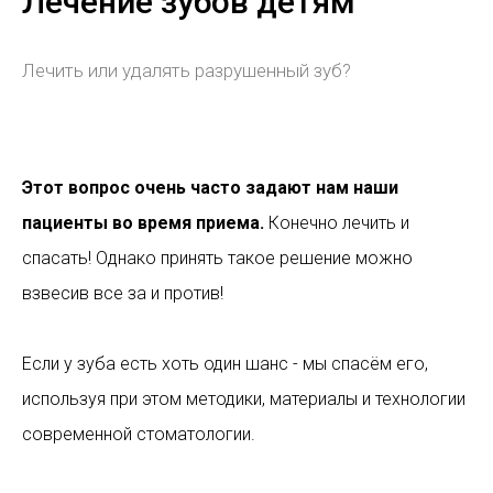
Лечение зубов детям
Лечить или удалять разрушенный зуб?
Этот вопрос очень часто задают нам наши
пациенты во время приема.
Конечно лечить и
спасать! Однако принять такое решение можно
взвесив все за и против!
Если у зуба есть хоть один шанс - мы спасём его,
используя при этом методики, материалы и технологии
современной стоматологии.