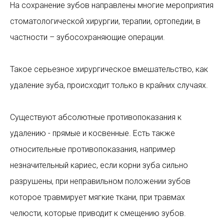
На сохранение зубов направлены многие мероприятия
стоматологической хирургии, терапии, ортопедии, в
частности – зубосохраняющие операции.
Такое серьезное хирургическое вмешательство, как
удаление зуба, происходит только в крайних случаях.
Существуют абсолютные противопоказания к
удалению - прямые и косвенные. Есть также
относительные противопоказания, например
незначительный кариес, если корни зуба сильно
разрушены, при неправильном положении зубов
которое травмирует мягкие ткани, при травмах
челюсти, которые приводит к смещению зубов.