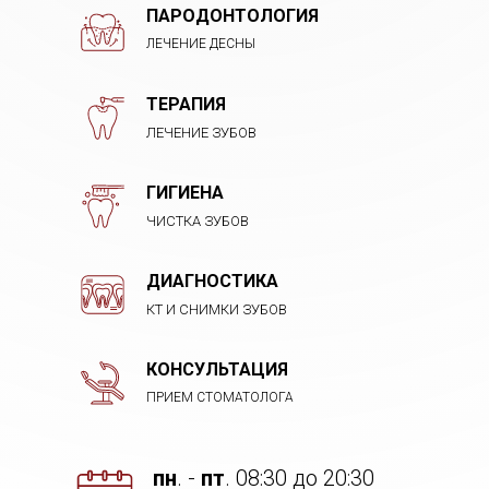
ПАРОДОНТОЛОГИЯ
ЛЕЧЕНИЕ ДЕСНЫ
ТЕРАПИЯ
ЛЕЧЕНИЕ ЗУБОВ
ГИГИЕНА
ЧИСТКА ЗУБОВ
ДИАГНОСТИКА
КТ И СНИМКИ ЗУБОВ
КОНСУЛЬТАЦИЯ
ПРИЕМ СТОМАТОЛОГА
пн
. -
пт
. 08:30 до 20:30