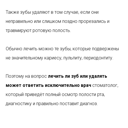
Также зубы удаляют в том случае, если они
неправильно или слишком поздно прорезались и
травмируют ротовую полость.
Обычно лечить можно те зубы, которые подвержены
не значительному кариесу, пульпиту, периодонтиту.
Поэтому на вопрос
лечить ли зуб или удалять
может ответить исключительно врач
стоматолог,
который приведёт полный осмотр полости рта,
диагностику и правильно поставит диагноз.