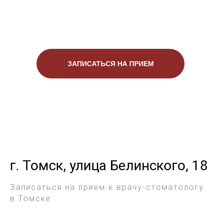
ЗАПИСАТЬСЯ НА ПРИЕМ
г. Томск, улица Белинского, 18
Записаться на прием к врачу-стоматологу
в Томске