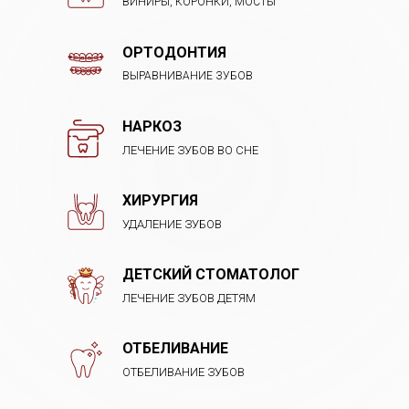
ВИНИРЫ, КОРОНКИ, МОСТЫ
ОРТОДОНТИЯ
ВЫРАВНИВАНИЕ ЗУБОВ
НАРКОЗ
ЛЕЧЕНИЕ ЗУБОВ ВО СНЕ
ХИРУРГИЯ
УДАЛЕНИЕ ЗУБОВ
ДЕТСКИЙ СТОМАТОЛОГ
ЛЕЧЕНИЕ ЗУБОВ ДЕТЯМ
ОТБЕЛИВАНИЕ
ОТБЕЛИВАНИЕ ЗУБОВ