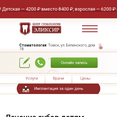
тская — 4200 ₽ вместо 8400 ₽, взрослая — 6200 ₽ вме
Стоматология
: Томск, ул. Белинского, дом
18
Онлайн запись
Услуги
Врачи
Цены
Имплантация за один день