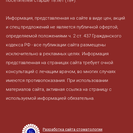
посетителей старше 18 лет (18+).
Информация, представленная на сайте в виде цен, акций
и спец предложений не является публичной офертой,
определяемой положениями ч. 2 ст. 437 Гражданского
кодекса РФ - все публикации сайта размещены
исключительно в рекламных целях. Информация
представленная на страницах сайта требует очной
консультаций с лечащим врачом, во многих случаях
имеются противопоказания. При использовании
материалов сайта, активная ссылка на страницу с
используемой информацией обязательна.
Разработка сайта стоматологии