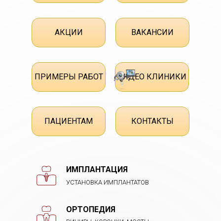
АКЦИИ
ВАКАНСИИ
ПРИМЕРЫ РАБОТ
ВИДЕО КЛИНИКИ
ПАЦИЕНТАМ
КОНТАКТЫ
ИМПЛАНТАЦИЯ
УСТАНОВКА ИМПЛАНТАТОВ
ОРТОПЕДИЯ