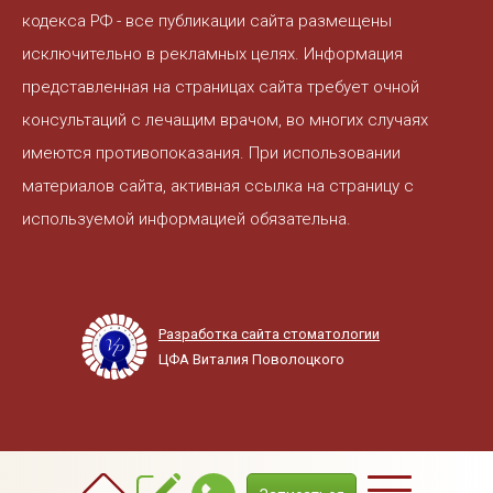
кодекса РФ - все публикации сайта размещены
исключительно в рекламных целях. Информация
представленная на страницах сайта требует очной
консультаций с лечащим врачом, во многих случаях
имеются противопоказания. При использовании
материалов сайта, активная ссылка на страницу с
используемой информацией обязательна.
Разработка сайта стоматологии
ЦФА Виталия Поволоцкого
+7(3822) 908-800