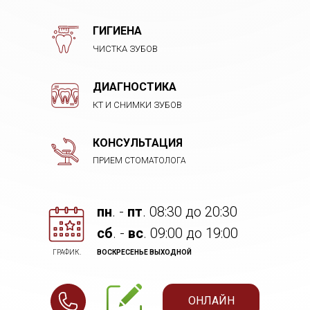
ГИГИЕНА
ЧИСТКА ЗУБОВ
ДИАГНОСТИКА
КТ И СНИМКИ ЗУБОВ
КОНСУЛЬТАЦИЯ
ПРИЕМ СТОМАТОЛОГА
пн
. -
пт
. 08:30 до 20:30
cб
. -
вс
. 09:00 до 19:00
ГРАФИК.
ВОСКРЕСЕНЬЕ ВЫХОДНОЙ
ОНЛАЙН