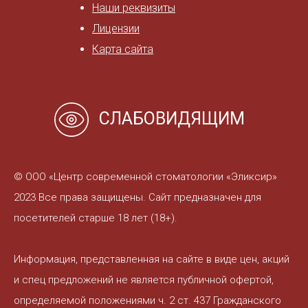
Наши реквизиты
Лицензии
Карта сайта
СЛАБОВИДЯЩИМ
© ООО «Центр современной стоматологии «Эликсир»
2023 Все права защищены. Сайт предназначен для
посетителей старше 18 лет (18+).
Информация, представленная на сайте в виде цен, акций
и спец предложений не является публичной офертой,
определяемой положениями ч. 2 ст. 437 Гражданского