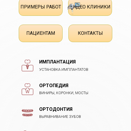
ПРИМЕРЫ РАБОТ
ВИДЕО КЛИНИКИ
ПАЦИЕНТАМ
КОНТАКТЫ
ИМПЛАНТАЦИЯ
УСТАНОВКА ИМПЛАНТАТОВ
ОРТОПЕДИЯ
ВИНИРЫ, КОРОНКИ, МОСТЫ
ОРТОДОНТИЯ
ВЫРАВНИВАНИЕ ЗУБОВ