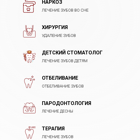
НАРКОЗ
ЛЕЧЕНИЕ ЗУБОВ ВО СНЕ
ХИРУРГИЯ
УДАЛЕНИЕ ЗУБОВ
ДЕТСКИЙ СТОМАТОЛОГ
ЛЕЧЕНИЕ ЗУБОВ ДЕТЯМ
ОТБЕЛИВАНИЕ
ОТБЕЛИВАНИЕ ЗУБОВ
ПАРОДОНТОЛОГИЯ
ЛЕЧЕНИЕ ДЕСНЫ
ТЕРАПИЯ
ЛЕЧЕНИЕ ЗУБОВ