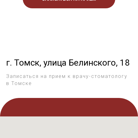
г. Томск, улица Белинского, 18
Записаться на прием к врачу-стоматологу
в Томске