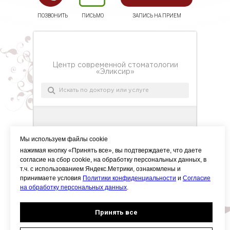
ПОЗВОНИТЬ
ПИСЬМО
ЗАПИСЬ НА ПРИЕМ
Мы используем файлы cookie
нажимая кнопку «Принять все», вы подтверждаете, что даете
согласие на сбор cookie, на обработку персональных данных, в
т.ч. с использованием Яндекс.Метрики, ознакомлены и
принимаете условия
Политики конфиденциальности
и
Согласие
на обработку персональных данных
.
Принять все