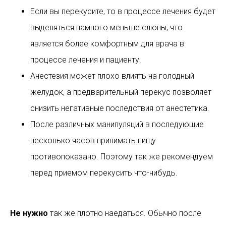
Если вы перекусите, то в процессе лечения будет
выделяться намного меньше слюны, что
является более комфортным для врача в
процессе лечения и пациенту.
Анестезия может плохо влиять на голодный
желудок, а предварительный перекус позволяет
снизить негативные последствия от анестетика.
После различных манипуляций в последующие
несколько часов принимать пищу
противопоказано. Поэтому так же рекомендуем
перед приемом перекусить что-нибудь.
Не нужно
так же плотно наедаться. Обычно после