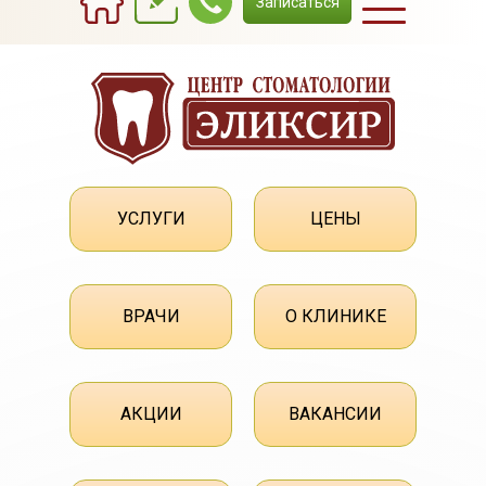
Записаться
УСЛУГИ
ЦЕНЫ
ВРАЧИ
О КЛИНИКЕ
АКЦИИ
ВАКАНСИИ