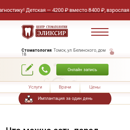
стику! Детская — 4200 ₽ вместо 8400 ₽, взрослая — 
Стоматология
: Томск, ул. Белинского, дом
18
Онлайн запись
Услуги
Врачи
Цены
Имплантация за один день