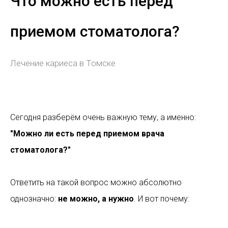
Что можно есть перед
приемом стоматолога?
Лечение кариеса в Томске
Сегодня разберём очень важную тему, а именно:
"Можно ли есть перед приемом врача
стоматолога?"
Ответить на такой вопрос можно абсолютно
однозначно:
не можно, а нужно
. И вот почему: