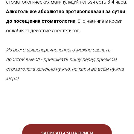
стоматологических манипуляций нельзя есть 3-4 часа.
Алкоголь же абсолютно противопоказан за сутки
до посещения стоматологии.
Его наличие в крови
ослабляет действие анестетиков.
Из всего вышеперечисленного можно сделать
простой вывод - принимать пищу перед приемом
стоматолога конечно нужно, но как и во всём нужна
мера!
ЗАПИСАТЬСЯ НА ПРИЕМ