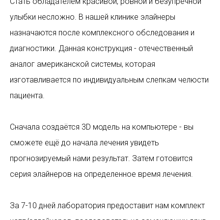
Стать обладателем красивой, ровной и безупречной
улыбки несложно. В нашей клинике элайнеры
назначаются после комплексного обследования и
диагностики. Данная конструкция - отечественный
аналог американской системы, которая
изготавливается по индивидуальным слепкам челюсти
пациента.
Сначала создаётся 3D модель на компьютере - вы
сможете ещё до начала лечения увидеть
прогнозируемый нами результат. Затем готовится
серия элайнеров на определенное время лечения.
За 7-10 дней лаборатория предоставит нам комплект