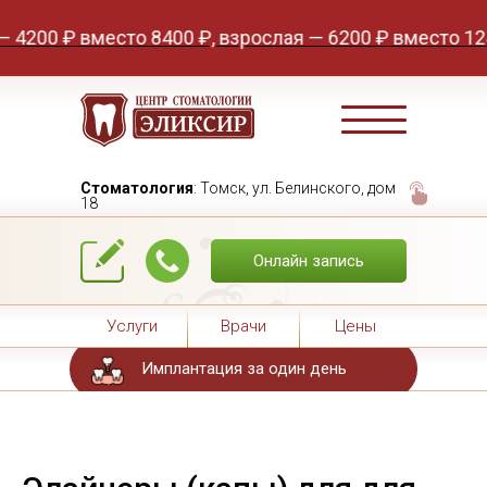
0 ₽ вместо 8400 ₽, взрослая — 6200 ₽ вместо 12400 
Стоматология
: Томск, ул. Белинского, дом
18
Онлайн запись
Услуги
Врачи
Цены
Имплантация за один день