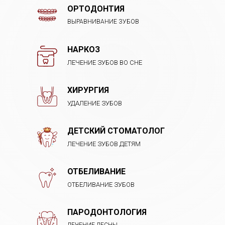
ОРТОДОНТИЯ
ВЫРАВНИВАНИЕ ЗУБОВ
НАРКОЗ
ЛЕЧЕНИЕ ЗУБОВ ВО СНЕ
ХИРУРГИЯ
УДАЛЕНИЕ ЗУБОВ
ДЕТСКИЙ СТОМАТОЛОГ
ЛЕЧЕНИЕ ЗУБОВ ДЕТЯМ
ОТБЕЛИВАНИЕ
ОТБЕЛИВАНИЕ ЗУБОВ
ПАРОДОНТОЛОГИЯ