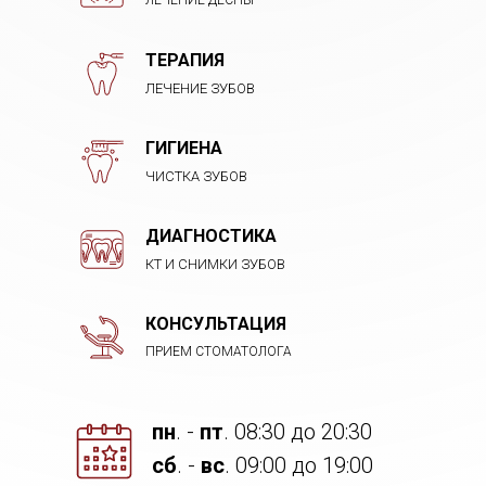
ЛЕЧЕНИЕ ДЕСНЫ
ТЕРАПИЯ
ЛЕЧЕНИЕ ЗУБОВ
ГИГИЕНА
ЧИСТКА ЗУБОВ
ДИАГНОСТИКА
КТ И СНИМКИ ЗУБОВ
КОНСУЛЬТАЦИЯ
ПРИЕМ СТОМАТОЛОГА
пн
. -
пт
. 08:30 до 20:30
cб
. -
вс
. 09:00 до 19:00