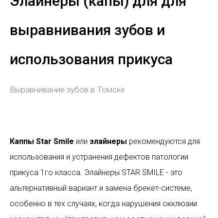
Элайнеры (капы) для для
выравнивания зубов и
использования прикуса
Выравнивание зубов в Томске
Каппы Star Smile
или
элайнеры
рекомендуются для
использования и устранения дефектов патологии
прикуса 1го класса. Элайнеры STAR SMILE - это
альтернативный вариант и замена брекет-системе,
особенно в тех случаях, когда нарушения окклюзии