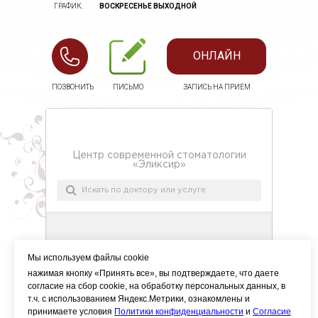
ГРАФИК.
ВОСКРЕСЕНЬЕ ВЫХОДНОЙ
ОНЛАЙН
ПОЗВОНИТЬ
ПИСЬМО
ЗАПИСЬ НА ПРИЕМ
Мы используем файлы cookie
нажимая кнопку «Принять все», вы подтверждаете, что даете
согласие на сбор cookie, на обработку персональных данных, в
т.ч. с использованием Яндекс.Метрики, ознакомлены и
принимаете условия
Политики конфиденциальности
и
Согласие