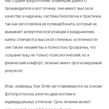
Мы отдаём предпочтение элайнерам данного
производителя и вот почему: они имеют высокое
качество и надёжны, система безопасна и практична,
так как изготовлена из поликарбоната, который не
вызывает аллергической реакции и раздражения,
каппы отличаются высокой степенью эстетичности -
они также незаметны и полностью прозрачны, что
сохранит ваш не только психологический, но и
физический комфорт; лечение имеет прогнозируемый
результат.
Итак, элайнеры Star Smile изготавливаются на основе
фотопротокола, рентген-диагностики и
индивидуальных оттисков. Срок лечения может