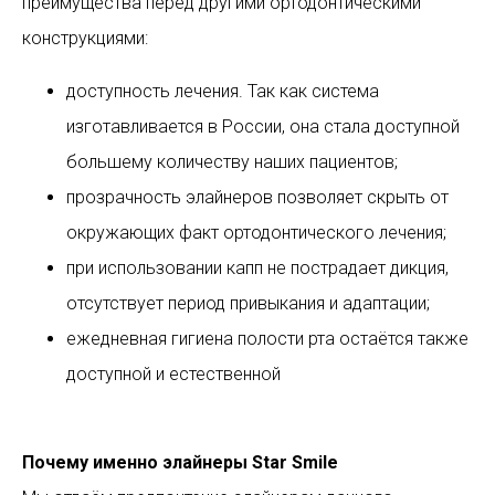
преимущества перед другими ортодонтическими
конструкциями:
доступность лечения. Так как система
изготавливается в России, она стала доступной
большему количеству наших пациентов;
прозрачность элайнеров позволяет скрыть от
окружающих факт ортодонтического лечения;
при использовании капп не пострадает дикция,
отсутствует период привыкания и адаптации;
ежедневная гигиена полости рта остаётся также
доступной и естественной
Почему именно элайнеры Star Smile