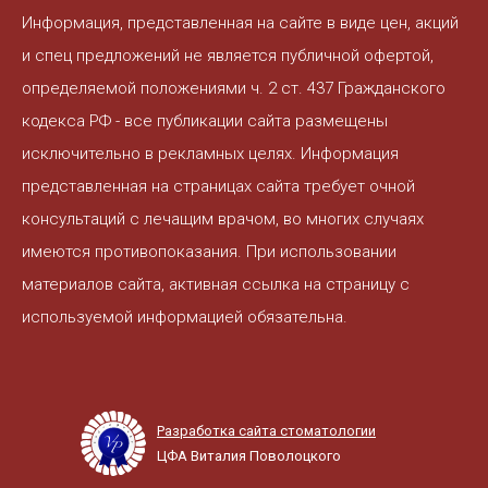
Информация, представленная на сайте в виде цен, акций
и спец предложений не является публичной офертой,
определяемой положениями ч. 2 ст. 437 Гражданского
кодекса РФ - все публикации сайта размещены
исключительно в рекламных целях. Информация
представленная на страницах сайта требует очной
консультаций с лечащим врачом, во многих случаях
имеются противопоказания. При использовании
материалов сайта, активная ссылка на страницу с
используемой информацией обязательна.
Разработка сайта стоматологии
ЦФА Виталия Поволоцкого
+7(3822) 908-800