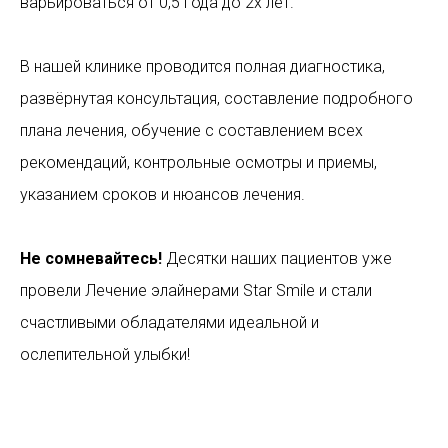
варьироваться от 0,5 года до 2х лет.
В нашей клинике проводится полная диагностика,
развёрнутая консультация, составление подробного
плана лечения, обучение с составлением всех
рекомендаций, контрольные осмотры и приемы,
указанием сроков и нюансов лечения.
Не сомневайтесь!
Десятки наших пациентов уже
провели Лечение элайнерами Star Smile и стали
счастливыми обладателями идеальной и
ослепительной улыбки!