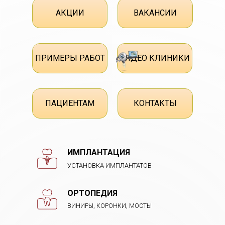
АКЦИИ
ВАКАНСИИ
ПРИМЕРЫ РАБОТ
ВИДЕО КЛИНИКИ
ПАЦИЕНТАМ
КОНТАКТЫ
ИМПЛАНТАЦИЯ
УСТАНОВКА ИМПЛАНТАТОВ
ОРТОПЕДИЯ
ВИНИРЫ, КОРОНКИ, МОСТЫ