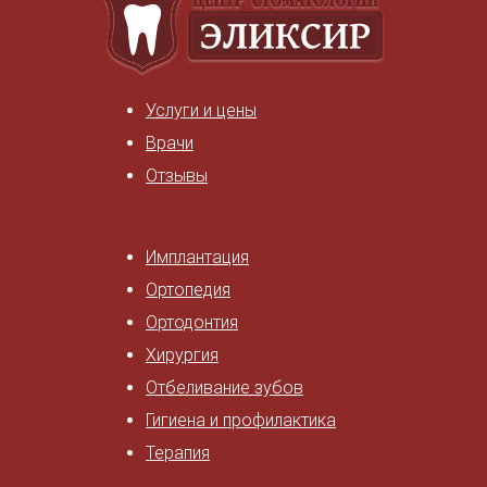
Услуги и цены
Врачи
Отзывы
Имплантация
Ортопедия
Ортодонтия
Хирургия
Отбеливание зубов
Гигиена и профилактика
Терапия