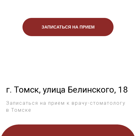
ЗАПИСАТЬСЯ НА ПРИЕМ
г. Томск, улица Белинского, 18
Записаться на прием к врачу-стоматологу
в Томске