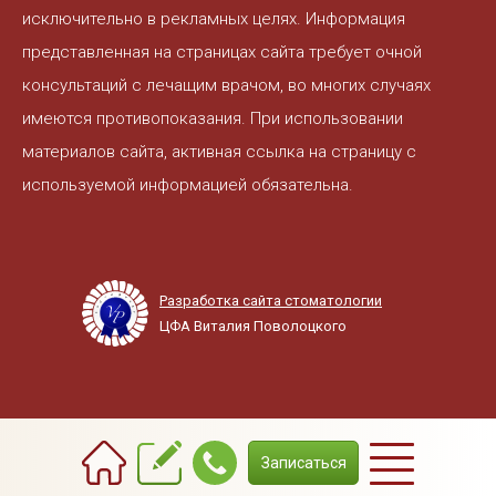
исключительно в рекламных целях. Информация
представленная на страницах сайта требует очной
консультаций с лечащим врачом, во многих случаях
имеются противопоказания. При использовании
материалов сайта, активная ссылка на страницу с
используемой информацией обязательна.
Разработка сайта стоматологии
ЦФА Виталия Поволоцкого
+7(3822) 908-800
Записаться