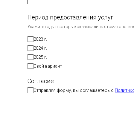
Период предоставления услуг
Укажите годы в которые оказывались стоматологичес
2023 г.
2024 г.
2025 г.
Свой вариант
Согласие
Отправляя форму, вы соглашаетесь с
Политик