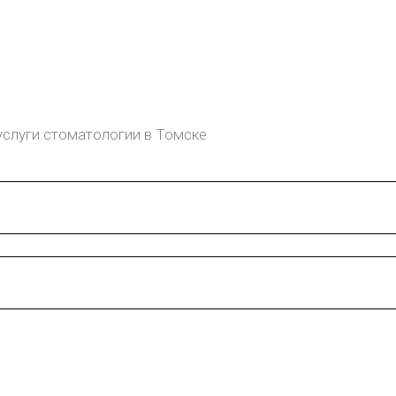
услуги стоматологии в Томске