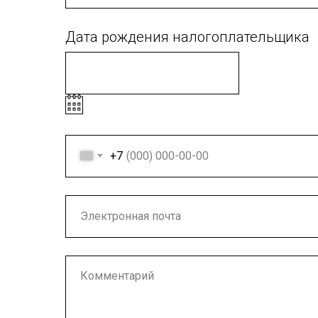
Дата рождения налогоплательщика
+7