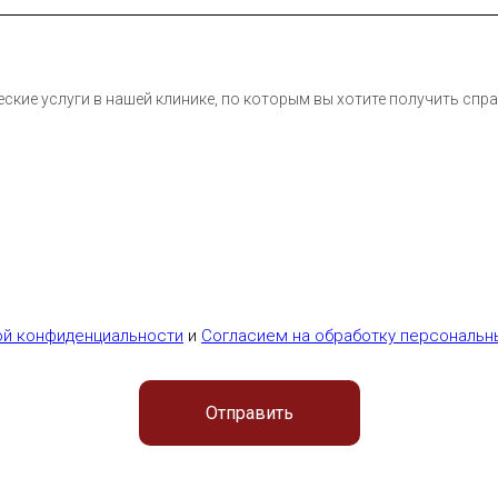
кие услуги в нашей клинике, по которым вы хотите получить спр
ой конфиденциальности
и
Согласием на обработку персональн
Отправить